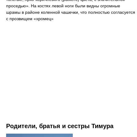
проседью». На костях левой ноги были видны огромные
шрамы в районе коленной чашечки, что полностью согласуется
с прозвищем «хромец»
Родители, братья и сестры Тимура