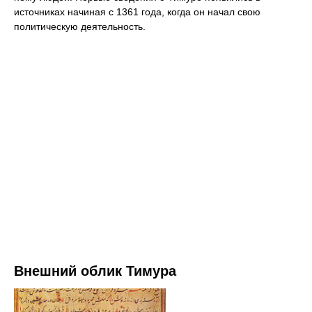
источниках начиная с 1361 года, когда он начал свою
политическую деятельность.
Внешний облик Тимура