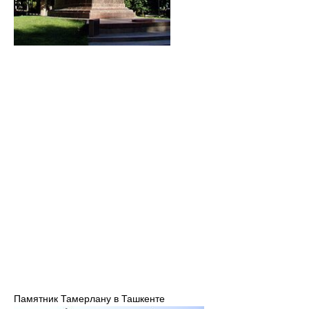
Памятник Тамерлану в Ташкенте