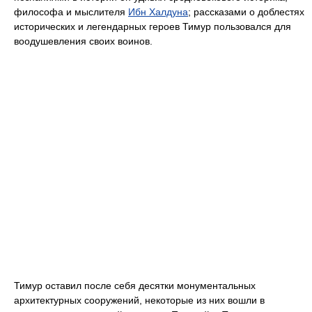
философа и мыслителя
Ибн Халдуна
; рассказами о доблестях
исторических и легендарных героев Тимур пользовался для
воодушевления своих воинов.
Тимур оставил после себя десятки монументальных
архитектурных сооружений, некоторые из них вошли в