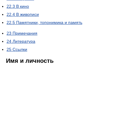
22.3
В кино
22.4
В живописи
22.5
Памятники, топонимика и память
23
Примечания
24
Литература
25
Ссылки
Имя и личность