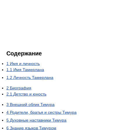
Содержание
1
Имя и личность
1.1
Имя Тамерлана
1.2
Личность Тамерлана
2
Биография
2.1
Детство и юность
3
Внешний облик Тимура
4
Родители, братья и сестры Тимура
5
Духовные наставники Тимура
6
Знание языков Тимуром