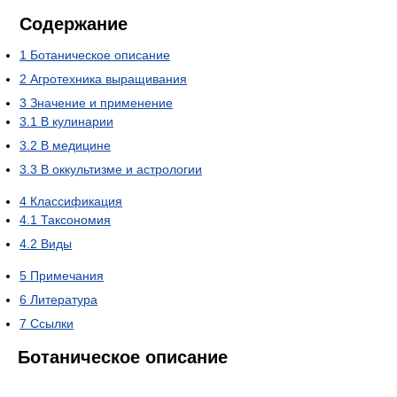
Содержание
1
Ботаническое описание
2
Агротехника выращивания
3
Значение и применение
3.1
В кулинарии
3.2
В медицине
3.3
В оккультизме и астрологии
4
Классификация
4.1
Таксономия
4.2
Виды
5
Примечания
6
Литература
7
Ссылки
Ботаническое описание