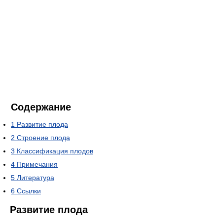
Содержание
1
Развитие плода
2
Строение плода
3
Классификация плодов
4
Примечания
5
Литература
6
Ссылки
Развитие плода