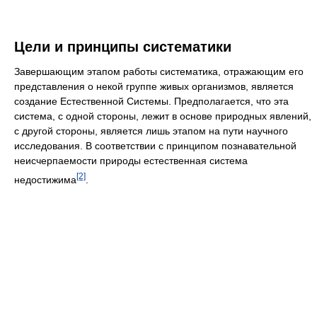
Цели и принципы систематики
Завершающим этапом работы систематика, отражающим его
представления о некой группе живых организмов, является
создание Естественной Системы. Предполагается, что эта
система, с одной стороны, лежит в основе природных явлений,
с другой стороны, является лишь этапом на пути научного
исследования. В соответствии с принципом познавательной
неисчерпаемости природы естественная система
[2]
недостижима
.