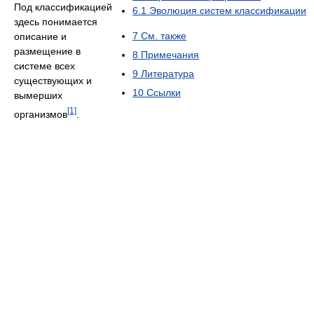
Под классификацией
6.1
Эволюция систем классификации
здесь понимается
7
См. также
описание и
размещение в
8
Примечания
системе всех
9
Литература
существующих и
10
Ссылки
вымерших
[1]
организмов
.