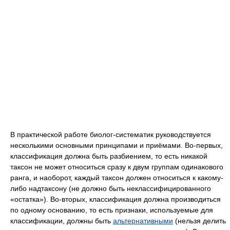
В практической работе биолог-систематик руководствуется
несколькими основными принципами и приёмами. Во-первых,
классификация должна быть разбиением, то есть никакой
таксон не может относиться сразу к двум группам одинакового
ранга, и наоборот, каждый таксон должен относиться к какому-
либо надтаксону (не должно быть неклассифицированного
«остатка»). Во-вторых, классификация должна производиться
по одному основанию, то есть признаки, используемые для
классификации, должны быть
альтернативными
(нельзя делить