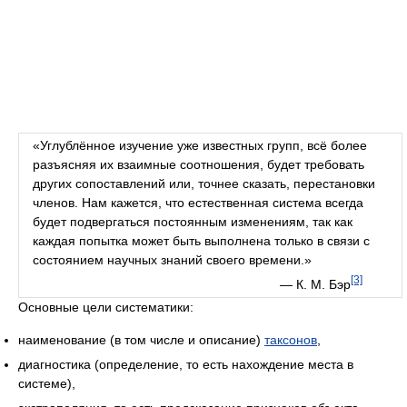
«Углублённое изучение уже известных групп, всё более
разъясняя их взаимные соотношения, будет требовать
других сопоставлений или, точнее сказать, перестановки
членов. Нам кажется, что естественная система всегда
будет подвергаться постоянным изменениям, так как
каждая попытка может быть выполнена только в связи с
состоянием научных знаний своего времени.»
[3]
— К. М. Бэр
Основные цели систематики:
наименование (в том числе и описание)
таксонов
,
диагностика (определение, то есть нахождение места в
системе),