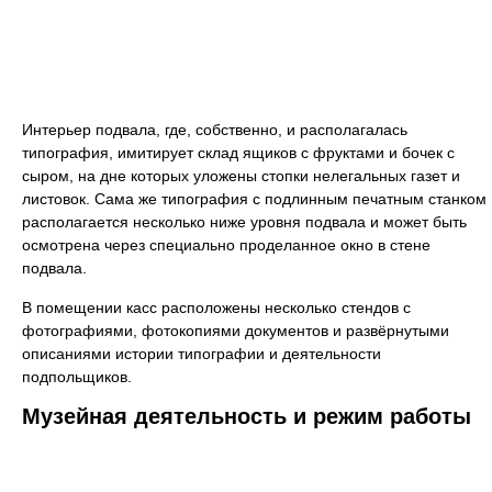
Интерьер подвала, где, собственно, и располагалась
типография, имитирует склад ящиков с фруктами и бочек с
сыром, на дне которых уложены стопки нелегальных газет и
листовок. Сама же типография с подлинным печатным станком
располагается несколько ниже уровня подвала и может быть
осмотрена через специально проделанное окно в стене
подвала.
В помещении касс расположены несколько стендов с
фотографиями, фотокопиями документов и развёрнутыми
описаниями истории типографии и деятельности
подпольщиков.
Музейная деятельность и режим работы