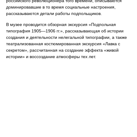
российского революционера того времени, описываются
доминировавшие в то время социальные настроения,
рассказываются детали работы подпольщиков.
В музее проводится обзорная экскурсия «Подпольная
типография 1905—1906 гг.», рассказывающая об истории
создания и деятельности нелегальной типографии, а также
театрализованная костюмированная экскурсия «Лавка с
секретом», рассчитанная на создание эффекта «живой
истории» и воссоздание атмосферы тех лет.