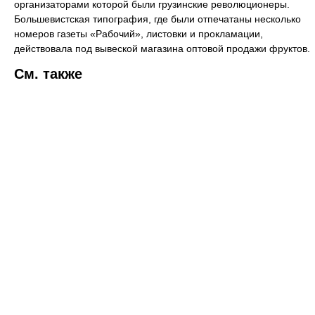
организаторами которой были грузинские революционеры.
Большевистская типография, где были отпечатаны несколько
номеров газеты «Рабочий», листовки и прокламации,
действовала под вывеской магазина оптовой продажи фруктов.
См. также