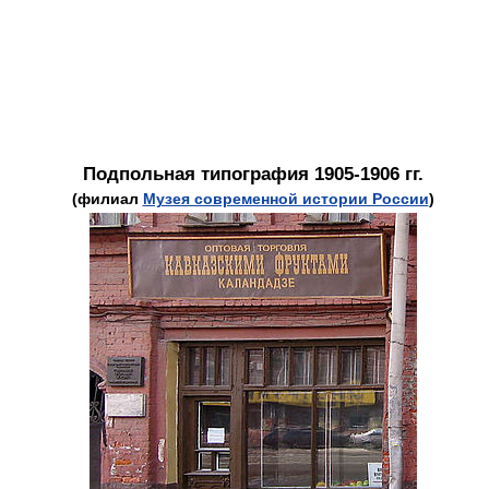
Подпольная типография 1905-1906 гг.
(филиал
Музея современной истории России
)