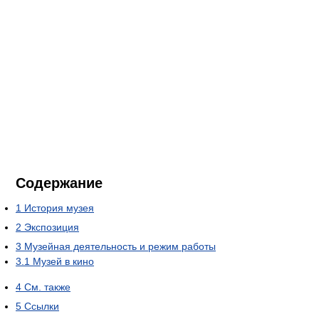
Содержание
1
История музея
2
Экспозиция
3
Музейная деятельность и режим работы
3.1
Музей в кино
4
См. также
5
Ссылки