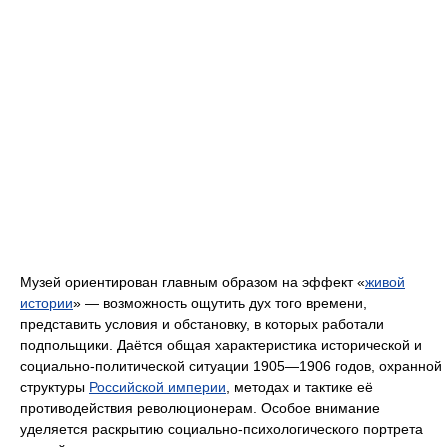
Музей ориентирован главным образом на эффект «
живой
истории
» — возможность ощутить дух того времени,
представить условия и обстановку, в которых работали
подпольщики. Даётся общая характеристика исторической и
социально-политической ситуации 1905—1906 годов, охранной
структуры
Российской империи
, методах и тактике её
противодействия революционерам. Особое внимание
уделяется раскрытию социально-психологического портрета