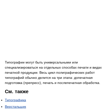
Типографии могут быть универсальными или
специализироваться на отдельных способах печати и видах
печатной продукции. Весь цикл полиграфических работ
типографий обычно делится на три этапа: допечатная
подготовка (препресс), печать и послепечатная обработка.
См. также
Типографика
Верстальщик