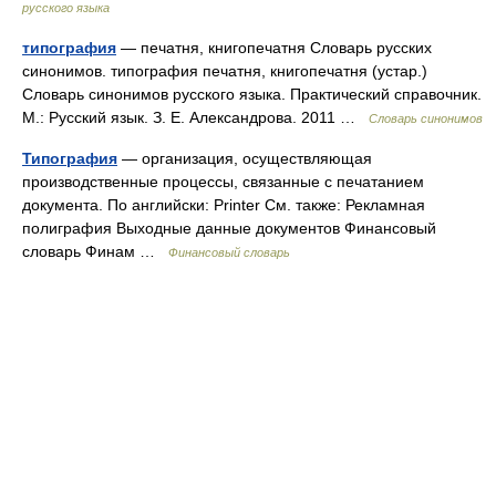
русского языка
типография
— печатня, книгопечатня Словарь русских
синонимов. типография печатня, книгопечатня (устар.)
Словарь синонимов русского языка. Практический справочник.
М.: Русский язык. З. Е. Александрова. 2011 …
Словарь синонимов
Типография
— организация, осуществляющая
производственные процессы, связанные с печатанием
документа. По английски: Printer См. также: Рекламная
полиграфия Выходные данные документов Финансовый
словарь Финам …
Финансовый словарь