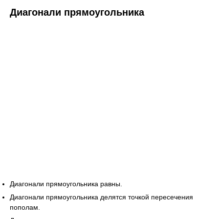
Диагонали прямоугольника
Диагонали прямоугольника равны.
Диагонали прямоугольника делятся точкой пересечения
пополам.