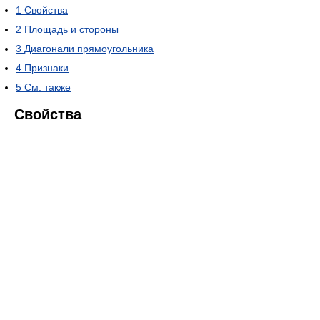
1
Свойства
2
Площадь и стороны
3
Диагонали прямоугольника
4
Признаки
5
См. также
Свойства