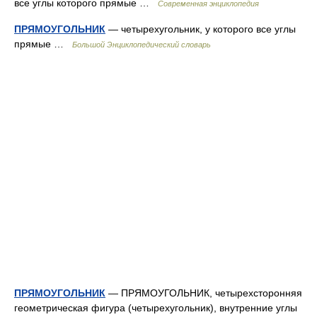
все углы которого прямые …
Современная энциклопедия
ПРЯМОУГОЛЬНИК
— четырехугольник, у которого все углы
прямые …
Большой Энциклопедический словарь
ПРЯМОУГОЛЬНИК
— ПРЯМОУГОЛЬНИК, четырехсторонняя
геометрическая фигура (четырехугольник), внутренние углы