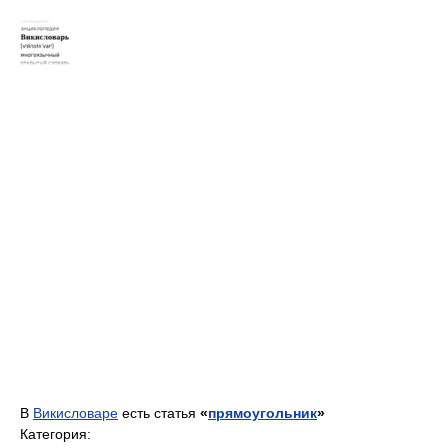
В
Викисловаре
есть статья
«
прямоугольник
»
Категория: