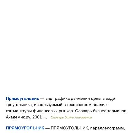
Прямоугольник
— вид графика движения цены в виде
треугольника, используемый в техническом анализе
конъюнктуры финансовых рынков. Словарь бизнес терминов.
Академик.ру. 2001 …
Словарь бизнес-терминов
ПРЯМОУГОЛЬНИК
— ПРЯМОУГОЛЬНИК, параллелограмм,