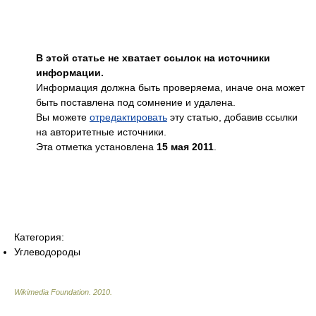
В этой статье не хватает ссылок на источники
информации.
Информация должна быть проверяема, иначе она может
быть поставлена под сомнение и удалена.
Вы можете
отредактировать
эту статью, добавив ссылки
на авторитетные источники.
Эта отметка установлена
15 мая 2011
.
Категория:
Углеводороды
Wikimedia Foundation
.
2010
.