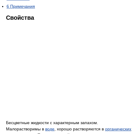
6
Примечания
Свойства
Бесцветные жидкости с характерным запахом.
Малорастворимы в
воде
, хорошо растворяются в
органических