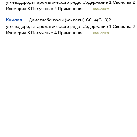
углеводороды, ароматического ряда. Содержание 1 Свойства 2
Изомерия 3 Получение 4 Применение …
Википедия
Ксилол
— Диметилбензолы (ксилолы) C6H4(СН3)2
углеводороды, ароматического ряда. Содержание 1 Свойства 2
Изомерия 3 Получение 4 Применение …
Википедия