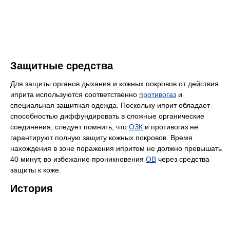
Защитные средства
Для защиты органов дыхания и кожных покровов от действия
иприта используются соответственно
противогаз
и
специальная защитная одежда. Поскольку иприт обладает
способностью диффундировать в сложные органические
соединения, следует помнить, что
ОЗК
и противогаз не
гарантируют полную защиту кожных покровов. Время
нахождения в зоне поражения ипритом не должно превышать
40 минут, во избежание проникновения
ОВ
через средства
защиты к коже.
История