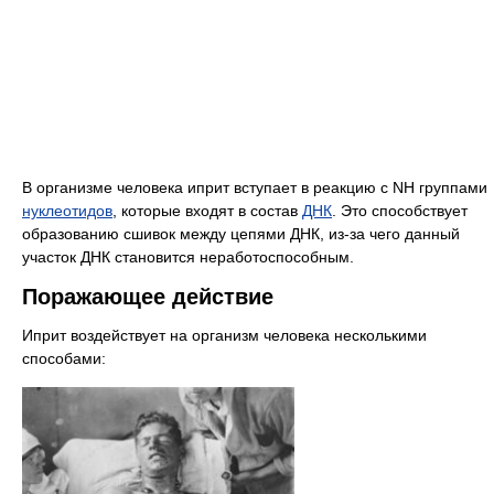
В организме человека иприт вступает в реакцию с NH группами
нуклеотидов
, которые входят в состав
ДНК
. Это способствует
образованию сшивок между цепями ДНК, из-за чего данный
участок ДНК становится неработоспособным.
Поражающее действие
Иприт воздействует на организм человека несколькими
способами: