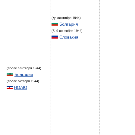
(до сентября 1944)
Болгария
(5–9 сентября 1944)
Словакия
(после сентября 1944)
Болгария
(после октября 1944)
НОАЮ