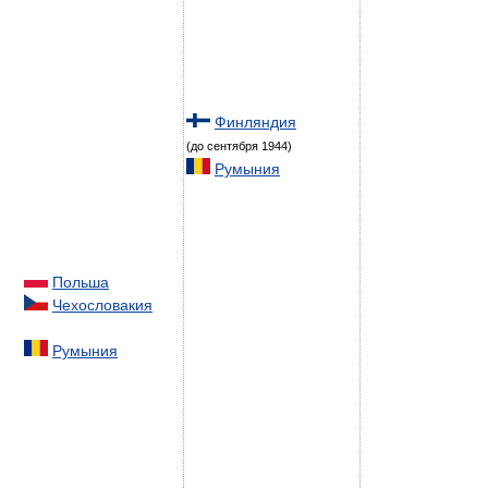
Финляндия
(до сентября 1944)
Румыния
Польша
Чехословакия
Румыния