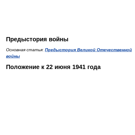
Предыстория войны
Основная статья
:
Предыстория Великой Отечественной
войны
Положение к 22 июня 1941 года