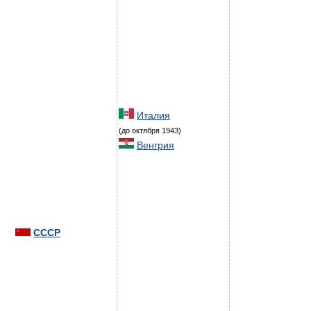
Италия
(до октября 1943)
Венгрия
СССР