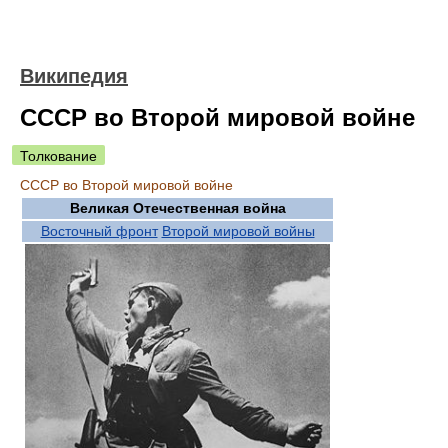
Википедия
СССР во Второй мировой войне
Толкование
СССР во Второй мировой войне
Великая Отечественная война
Восточный фронт
Второй мировой войны