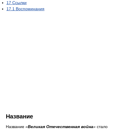
17
Ссылки
17.1
Воспоминания
Название
Название
«
Великая Отечественная война
»
стало