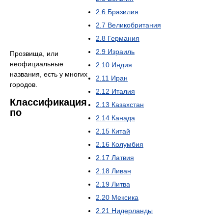
2.6
Бразилия
2.7
Великобритания
2.8
Германия
2.9
Израиль
Прозвища, или
неофициальные
2.10
Индия
названия, есть у многих
2.11
Иран
городов.
2.12
Италия
Классификация
2.13
Казахстан
по
2.14
Канада
2.15
Китай
2.16
Колумбия
2.17
Латвия
2.18
Ливан
2.19
Литва
2.20
Мексика
2.21
Нидерланды