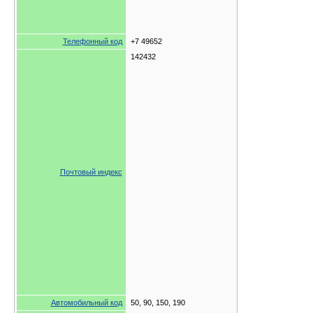
Телефонный код
+7 49652
142432
Почтовый индекс
Автомобильный код
50, 90, 150, 190