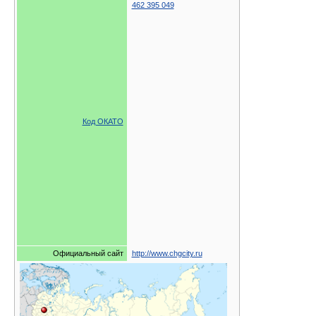
462 395 049
Код ОКАТО
Официальный сайт
http://www.chgcity.ru