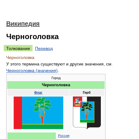
Википедия
Черноголовка
Толкование
Перевод
Черноголовка
У этого термина существуют и другие значения, см.
Черноголовка (значения)
.
Город
Черноголовка
Флаг
Герб
Россия