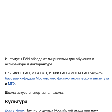
Институты РАН обладают лицензиями для обучения в
аспирантуре и докторантуре.
При ИФТТ РАН, ИТФ РАН, ИПХФ РАН и ИПТМ РАН открыты
базовые кафедры
Московского физико-технического института
и
МГУ
.
Школа искусств, спортивная школа.
Культура
Дом учёных
Научного центра Российской академии наук