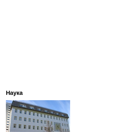
Наука