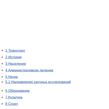
1
Транспорт
2
История
3
Население
4
Административное деление
5
Наука
5.1
Направления научных исследований
6
Образование
7
Культура
8
Спорт