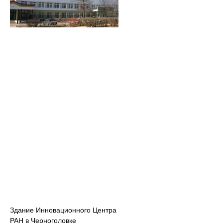
Здание Инновационного Центра
РАН в Черноголовке