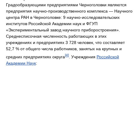
Градообразующими предприятиями Черноголовки являются
предприятия научно-производственного комплекса — Научного
центра РАН в Черноголовке: 9 научно-исследовательских
институтов Российской Академии наук и ФГУП
«Экспериментальный завод научного приборостроения».
Среднесписочная численность работающих в этих
учреждениях и предприятиях 3 728 человек, что составляет
52,7 % от общего числа работников, занятых на крупных и
[4]
средних предприятиях округа
. Учреждения
Российской
Академии Наук
: