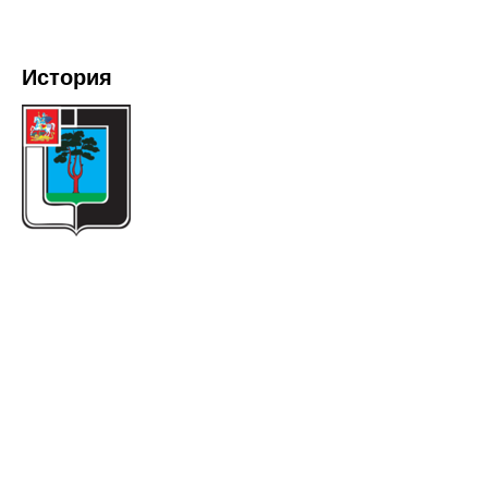
История