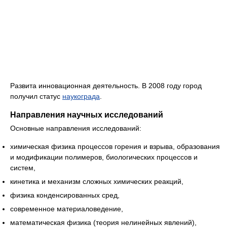
Развита инновационная деятельность. В 2008 году город
получил статус
наукограда
.
Направления научных исследований
Основные направления исследований:
химическая физика процессов горения и взрыва, образования
и модификации полимеров, биологических процессов и
систем,
кинетика и механизм сложных химических реакций,
физика конденсированных сред,
современное материаловедение,
математическая физика (теория нелинейных явлений),