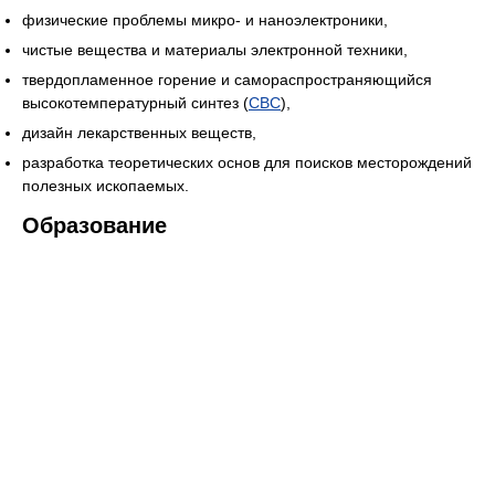
физические проблемы микро- и наноэлектроники,
чистые вещества и материалы электронной техники,
твердопламенное горение и самораспространяющийся
высокотемпературный синтез (
СВС
),
дизайн лекарственных веществ,
разработка теоретических основ для поисков месторождений
полезных ископаемых.
Образование