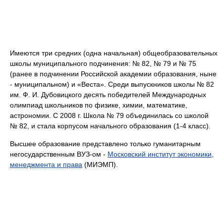
Имеются три средних (одна начальная) общеобразовательных
школы муниципального подчинения: № 82, № 79 и № 75
(ранее в подчинении Российской академии образования, ныне
- муниципальном) и «Веста». Среди выпускников школы № 82
им. Ф. И. Дубовицкого десять победителей Международных
олимпиад школьников по физике, химии, математике,
астрономии. С 2008 г. Школа № 79 объединилась со школой
№ 82, и стала корпусом начального образования (1-4 класс).
Высшее образование представлено только гуманитарным
негосударственным ВУЗ-ом -
Московский институт экономики,
менеджмента и права
(МИЭМП).