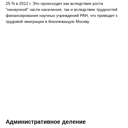
25 % в 2012 г. Это происходит как вследствие роста
"ненаучной" части населения, так и вследствие трудностей
финансирования научных учреждений РАН, что приводит к
трудовой эмиграции в близлежащую Москву.
Административное деление