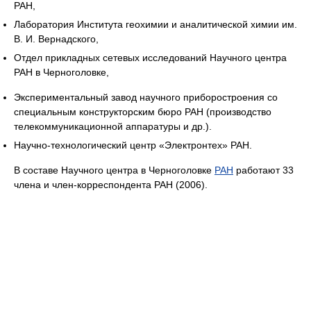
РАН,
Лаборатория Института геохимии и аналитической химии им.
В. И. Вернадского,
Отдел прикладных сетевых исследований Научного центра
РАН в Черноголовке,
Экспериментальный завод научного приборостроения со
специальным конструкторским бюро РАН (производство
телекоммуникационной аппаратуры и др.).
Научно-технологический центр «Электронтех» РАН.
В составе Научного центра в Черноголовке
РАН
работают 33
члена и член-корреспондента РАН (2006).