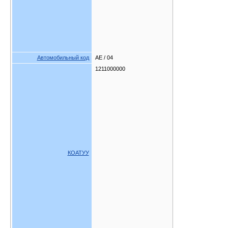
Автомобильный код
AE / 04
1211000000
КОАТУУ