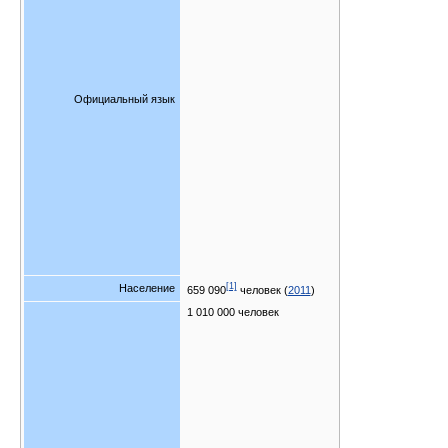
Официальный язык
[1]
Население
659 090
человек (
2011
)
1 010 000 человек