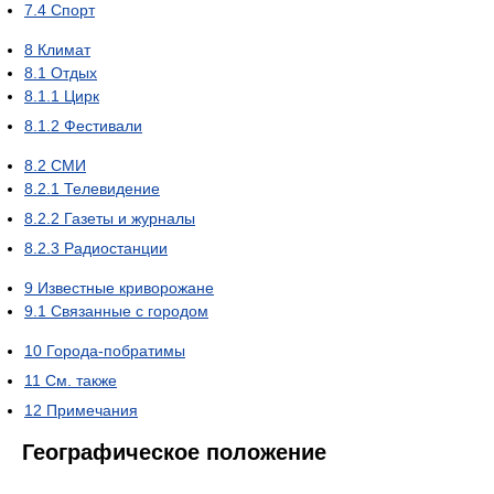
7.4
Спорт
8
Климат
8.1
Отдых
8.1.1
Цирк
8.1.2
Фестивали
8.2
СМИ
8.2.1
Телевидение
8.2.2
Газеты и журналы
8.2.3
Радиостанции
9
Известные криворожане
9.1
Связанные с городом
10
Города-побратимы
11
См. также
12
Примечания
Географическое положение