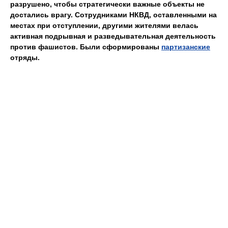
разрушено, чтобы стратегически важные объекты не
достались врагу. Сотрудниками НКВД, оставленными на
местах при отступлении, другими жителями велась
активная подрывная и разведывательная деятельность
против фашистов. Были сформированы
партизанские
отряды.