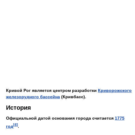
Кривой Рог является центром разработки
Криворожского
железорудного бассейна
(Кривбасс).
История
Официальной датой основания города считается
1775
[4]
год
.