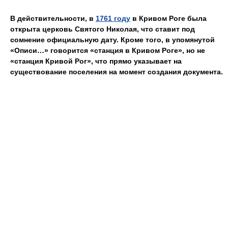
В действительности, в
1761 году
в Кривом Роге была
открыта церковь Святого Николая, что ставит под
сомнение официальную дату. Кроме того, в упомянутой
«Описи…» говорится «станция в Кривом Роге», но не
«станция Кривой Рог», что прямо указывает на
существование поселения на момент создания документа.