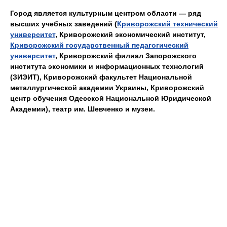
Город является культурным центром области — ряд
высших учебных заведений (
Криворожский технический
университет
, Криворожский экономический институт,
Криворожский государственный педагогический
университет
, Криворожский филиал Запорожского
института экономики и информационных технологий
(ЗИЭИТ), Криворожский факультет Национальной
металлургической академии Украины, Криворожский
центр обучения Одесской Национальной Юридической
Академии), театр им. Шевченко и музеи.