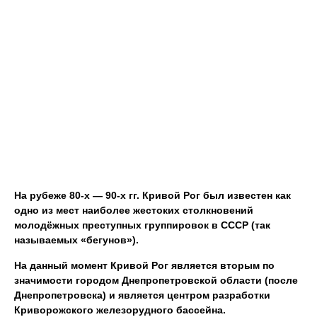
На рубеже 80-х — 90-х гг. Кривой Рог был известен как
одно из мест наиболее жестоких столкновений
молодёжных преступных группировок в СССР (так
называемых «бегунов»).
На данный момент Кривой Рог является вторым по
значимости городом Днепропетровской области (после
Днепропетровска) и является центром разработки
Криворожского железорудного бассейна.