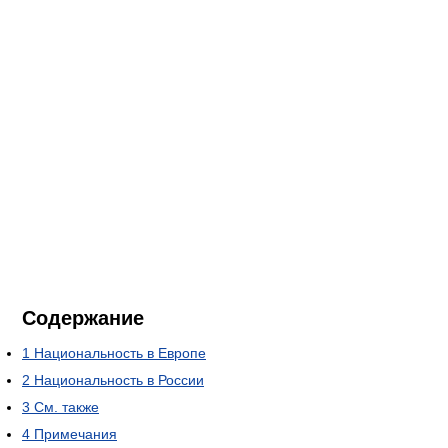
Содержание
1
Национальность в Европе
2
Национальность в России
3
См. также
4
Примечания