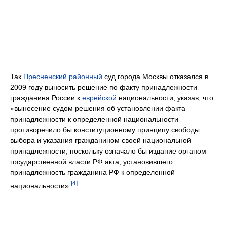
Так
Пресненский районный
суд города Москвы отказался в
2009 году выносить решение по факту принадлежности
гражданина России к
еврейской
национальности, указав, что
«вынесение судом решения об установлении факта
принадлежности к определенной национальности
противоречило бы конституционному принципу свободы
выбора и указания гражданином своей национальной
принадлежности, поскольку означало бы издание органом
государственной власти РФ акта, установившего
принадлежность гражданина РФ к определенной
[4]
национальности».