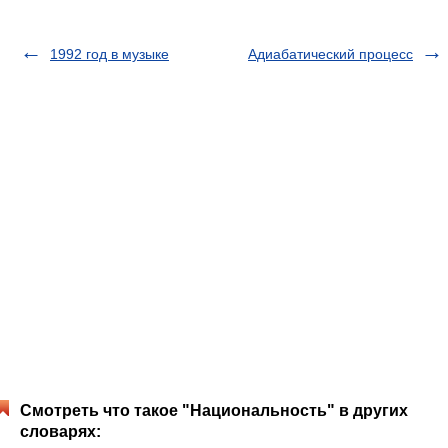
1992 год в музыке
Адиабатический процесс
Смотреть что такое "Национальность" в других
словарях: