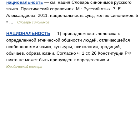
национальность
— см. нация Словарь синонимов русского
языка. Практический справочник. М.: Русский язык. З. Е.
Александрова. 2011. национальность сущ., кол во синонимов: 5
• …
Словарь синонимов
НАЦИОНАЛЬНОСТЬ
— 1) принадлежность человека к
определенной этнической общности людей, отличающейся
особенностями языка, культуры, психологии, традиций,
обычаев, образа жизни. Согласно ч. 1 ст. 26 Конституции РФ
никто не может быть принужден к определению и… …
Юридический словарь