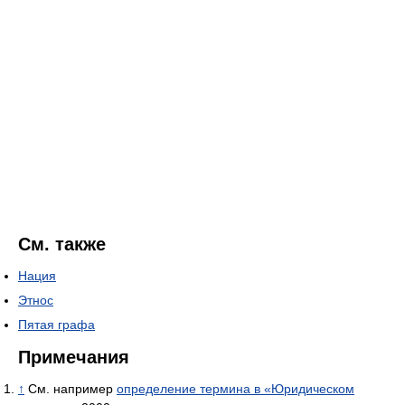
См. также
Нация
Этнос
Пятая графа
Примечания
↑
См. например
определение термина в «Юридическом