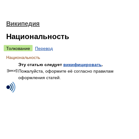
Википедия
Национальность
Толкование
Перевод
Национальность
Эту статью следует
викифицировать
.
Пожалуйста, оформите её согласно правилам
оформления статей.