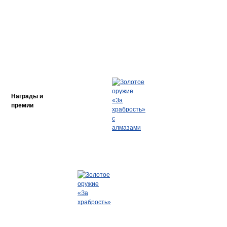
Награды и
премии