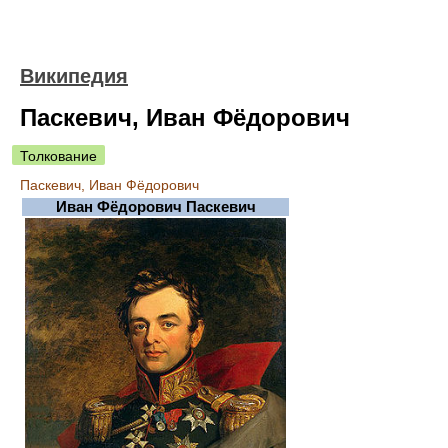
Википедия
Паскевич, Иван Фёдорович
Толкование
Паскевич, Иван Фёдорович
Иван Фёдорович Паскевич