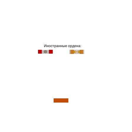
Иностранные ордена: