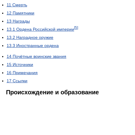
11
Смерть
12
Памятники
13
Награды
[5]
13.1
Ордена Российской империи
13.2
Наградное оружие
13.3
Иностранные ордена
14
Почётные воинские звания
15
Источники
16
Примечания
17
Ссылки
Происхождение и образование