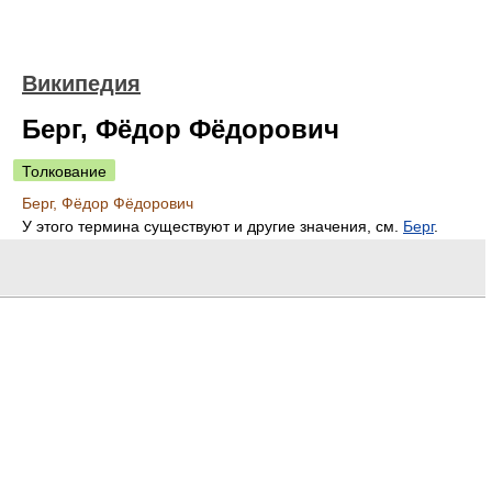
Википедия
Берг, Фёдор Фёдорович
Толкование
Берг, Фёдор Фёдорович
У этого термина существуют и другие значения, см.
Берг
.