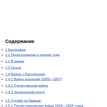
Содержание
1
Биография
1.1
Происхождение и ранние годы
1.2
В армии
1.3
Опала
1.4
Войны с Наполеоном
1.4.1
Войны коалиций (1805—1807)
1.4.2
Отечественная война
1.4.3
Заграничный поход
1.5
Служба на Кавказе
1.5.1
Русско-персидская война 1826—1828 годов