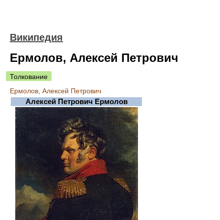
Википедия
Ермолов, Алексей Петрович
Толкование
Ермолов, Алексей Петрович
Алексей Петрович Ермолов