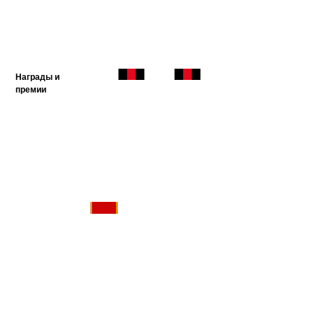
Награды и
премии