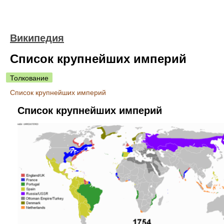
Википедия
Список крупнейших империй
Толкование
Список крупнейших империй
Список крупнейших империй