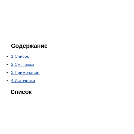
Содержание
1
Список
2
См. также
3
Примечания
4
Источники
Список