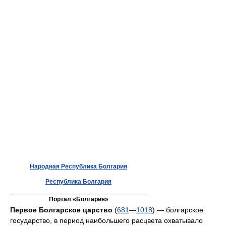
Народная Республика Болгария
Республика Болгария
Портал «Болгария»
Первое Болгарское царство
(
681
—
1018
) — болгарское
государство, в период наибольшего расцвета охватывало