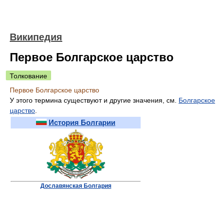
Википедия
Первое Болгарское царство
Толкование
Первое Болгарское царство
У этого термина существуют и другие значения, см.
Болгарское
царство
.
История Болгарии
Дославянская Болгария