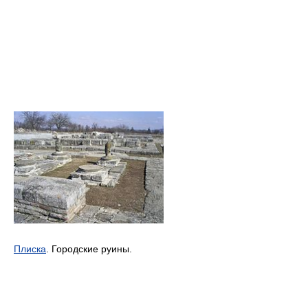
Плиска
. Городские руины.