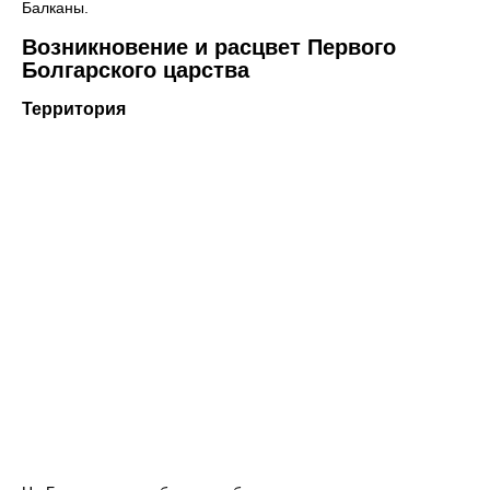
Балканы.
Возникновение и расцвет Первого
Болгарского царства
Территория