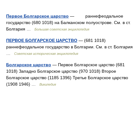
Первое Болгарское царство
— раннефеодальное
государство (680 1018) на Балканском полуострове. См. в ст.
Болгария …
Большая советская энциклопедия
ПЕРВОЕ БОЛГАРСКОЕ ЦАРСТВО
— (681 1018)
раннефеодальное государство в Болгарии. См. в ст. Болгария
…
Советская историческая энциклопедия
Болгарское царство
— Первое Болгарское царство (681
1018) Западно Болгарское царство (970 1018) Второе
Болгарское царство (1185 1396) Третье Болгарское царство
(1908 1946) …
Википедия