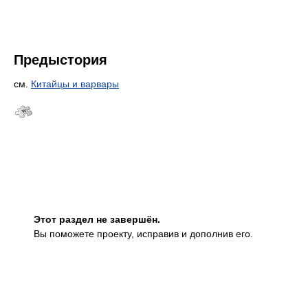
Предыстория
см.
Китайцы и варвары
Этот раздел не завершён.
Вы поможете проекту, исправив и дополнив его.