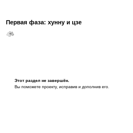
Первая фаза: хунну и цзе
Этот раздел не завершён.
Вы поможете проекту, исправив и дополнив его.