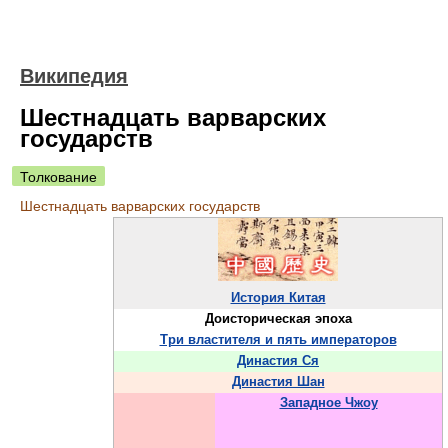
Википедия
Шестнадцать варварских
государств
Толкование
Шестнадцать варварских государств
История Китая
Доисторическая эпоха
Три властителя и пять императоров
Династия Ся
Династия Шан
Западное Чжоу