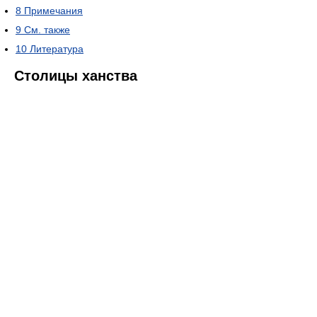
8
Примечания
9
См. также
10
Литература
Столицы ханства