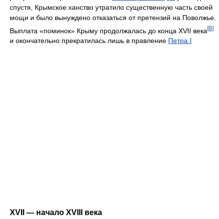
спустя, Крымское ханство утратило существенную часть своей
мощи и было вынуждено отказаться от претензий на Поволжье.
[8]
Выплата «поминок» Крыму продолжалась до конца XVII века
и окончательно прекратилась лишь в правление
Петра I
XVII — начало XVIII века