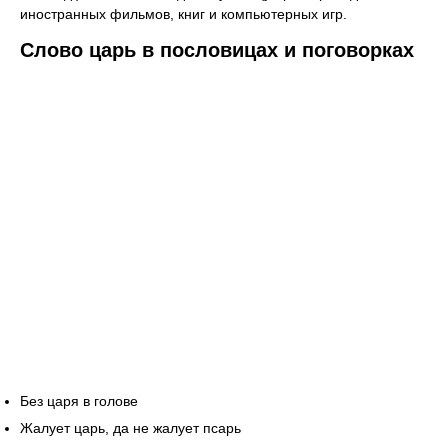
иностранных фильмов, книг и компьютерных игр.
Слово царь в пословицах и поговорках
Без царя в голове
Жалует царь, да не жалует псарь