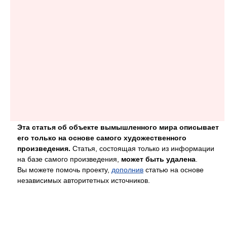
Эта статья об объекте вымышленного мира описывает
его только на основе самого художественного
произведения.
Статья, состоящая только из информации
на базе самого произведения,
может быть удалена
.
Вы можете помочь проекту,
дополнив
статью на основе
независимых авторитетных источников.