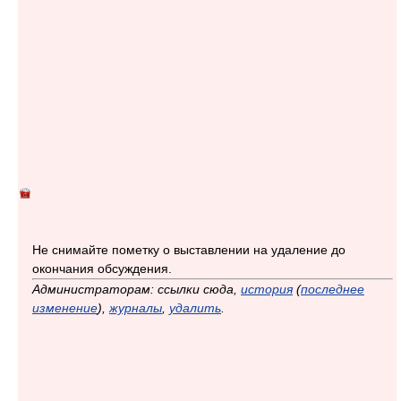
Не снимайте пометку о выставлении на удаление до
окончания обсуждения.
Администраторам: ссылки сюда,
история
(
последнее
изменение
),
журналы
,
удалить
.