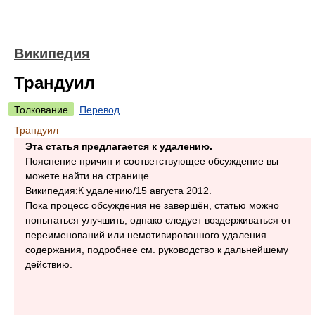
Википедия
Трандуил
Толкование
Перевод
Трандуил
Эта статья предлагается к удалению.
Пояснение причин и соответствующее обсуждение вы
можете найти на странице
Википедия:К удалению/15 августа 2012.
Пока процесс обсуждения не завершён, статью можно
попытаться улучшить, однако следует воздерживаться от
переименований или немотивированного удаления
содержания, подробнее см. руководство к дальнейшему
действию.