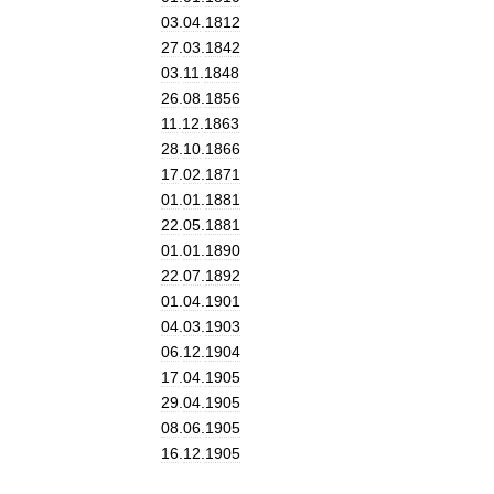
03
.
04
.
1812
27
.
03
.
1842
03
.
11
.
1848
26
.
08
.
1856
11
.
12
.
1863
28
.
10
.
1866
17
.
02
.
1871
01
.
01
.
1881
22
.
05
.
1881
01
.
01
.
1890
22
.
07
.
1892
01
.
04
.
1901
04
.
03
.
1903
06
.
12
.
1904
17
.
04
.
1905
29
.
04
.
1905
08
.
06
.
1905
16
.
12
.
1905