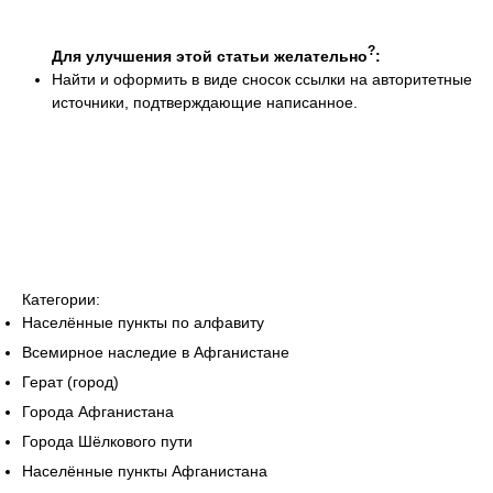
?
Для улучшения этой статьи желательно
:
Найти и оформить в виде сносок ссылки на авторитетные
источники, подтверждающие написанное.
Категории:
Населённые пункты по алфавиту
Всемирное наследие в Афганистане
Герат (город)
Города Афганистана
Города Шёлкового пути
Населённые пункты Афганистана