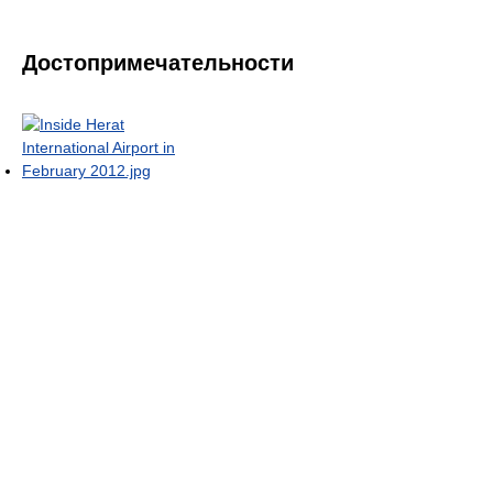
Достопримечательности