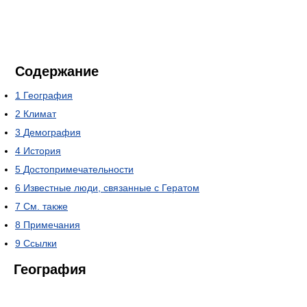
Содержание
1
География
2
Климат
3
Демография
4
История
5
Достопримечательности
6
Известные люди, связанные с Гератом
7
См. также
8
Примечания
9
Ссылки
География