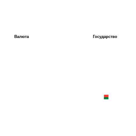
Валюта
Государство