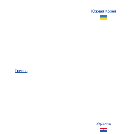
Южная Корея
Гривна
Украина