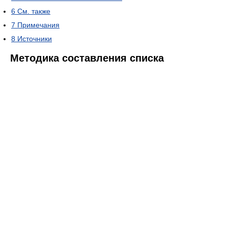
6
См. также
7
Примечания
8
Источники
Методика составления списка