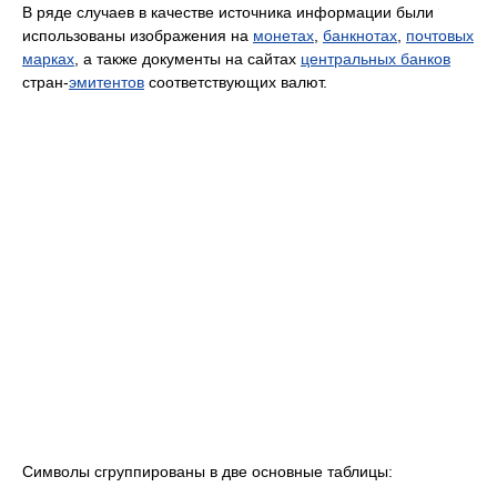
В ряде случаев в качестве источника информации были
использованы изображения на
монетах
,
банкнотах
,
почтовых
марках
, а также документы на сайтах
центральных банков
стран-
эмитентов
соответствующих валют.
Символы сгруппированы в две основные таблицы: