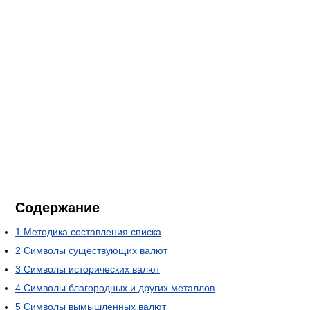
Содержание
1
Методика составления списка
2
Символы существующих валют
3
Символы исторических валют
4
Символы благородных и других металлов
5
Символы вымышленных валют