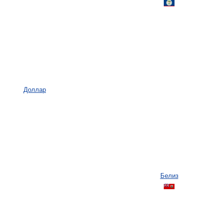
Доллар
Белиз