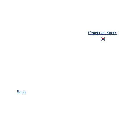
Северная Корея
Вона