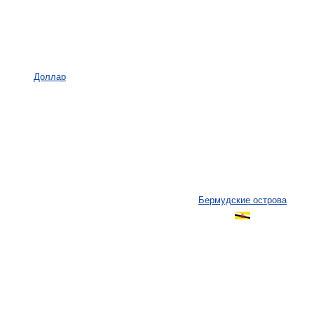
Доллар
Бермудские острова