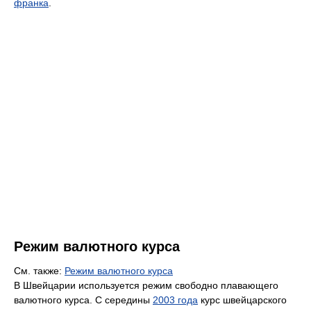
франка
.
Режим валютного курса
См. также:
Режим валютного курса
В Швейцарии используется режим свободно плавающего
валютного курса. С середины
2003 года
курс швейцарского