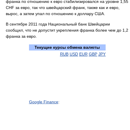
франка по отношению к евро стабилизировался на уровне 1,55
CHF за евро, так что швейцарский франк, также как и евро,
вырос, а затем упал по отношению к доллару США.
В сентябре 2011 года Национальный банк Швейцарии
сообщил, что не допустит укрепления франка более чем до 1,2
франка за евро.
Текущие курсы обмена валюты
RUB
USD
EUR
GBP
JPY
Google Finance
: