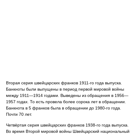
Вторая серия швейцарских франков 1911-го года выпуска.
Банкноты были выпущены в период первой мировой войны
между 1911—1914 годами. Выведены из обращения в 1956—
1957 годах. То есть провела более сорока лет в обращении.
Банкнота в 5 франков была в обращении до 1980-го года.
Почти 70 лет.
Четвёртая серия швейцарских франков 1938-го года выпуска.
Во время Второй мировой войны Швейцарский национальный