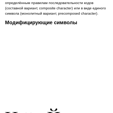
определённым правилам последовательности кодов
(составной вариант, composite character) или в виде единого
символа (монолитный вариант, precomposed character).
Модифицирующие символы