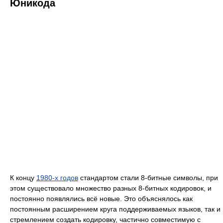
Юникода
К концу
1980-х годов
стандартом стали 8-битные символы, при
этом существовало множество разных 8-битных кодировок, и
постоянно появлялись всё новые. Это объяснялось как
постоянным расширением круга поддерживаемых языков, так и
стремлением создать кодировку, частично совместимую с