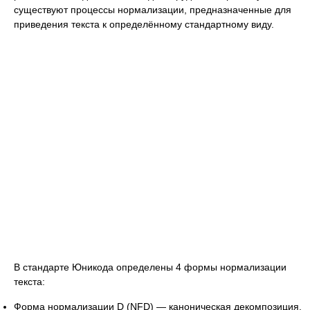
существуют процессы нормализации, предназначенные для
приведения текста к определённому стандартному виду.
В стандарте Юникода определены 4 формы нормализации
текста:
Форма нормализации D (NFD) — каноническая декомпозиция.