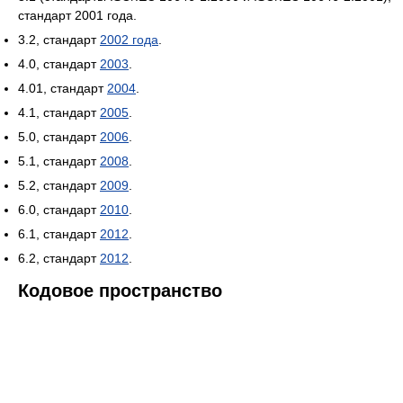
стандарт 2001 года.
3.2, стандарт
2002 года
.
4.0, стандарт
2003
.
4.01, стандарт
2004
.
4.1, стандарт
2005
.
5.0, стандарт
2006
.
5.1, стандарт
2008
.
5.2, стандарт
2009
.
6.0, стандарт
2010
.
6.1, стандарт
2012
.
6.2, стандарт
2012
.
Кодовое пространство