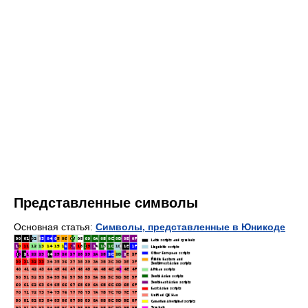
Представленные символы
Основная статья:
Символы, представленные в Юникоде