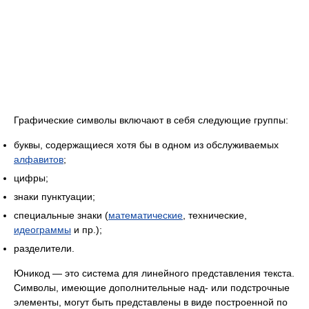
Графические символы включают в себя следующие группы:
буквы, содержащиеся хотя бы в одном из обслуживаемых
алфавитов
;
цифры;
знаки пунктуации;
специальные знаки (
математические
, технические,
идеограммы
и пр.);
разделители.
Юникод — это система для линейного представления текста.
Символы, имеющие дополнительные над- или подстрочные
элементы, могут быть представлены в виде построенной по