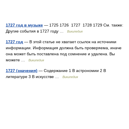
1727 год в музыке
— 1725 1726 1727 1728 1729 См. также:
Другие события в 1727 году …
Википедия
1727 год
— В этой статье не хватает ссылок на источники
информации. Информация должна быть проверяема, иначе
она может быть поставлена под сомнение и удалена. Вы
можете …
Википедия
1727 (значения)
— Содержание 1 В астрономии 2 В
литературе 3 В искусстве …
Википедия