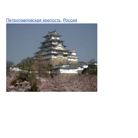
Петропавловская крепость
,
Россия