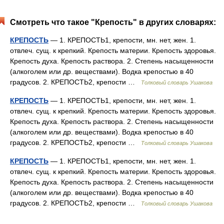
Смотреть что такое "Крепость" в других словарях:
КРЕПОСТЬ
— 1. КРЕПОСТЬ1, крепости, мн. нет, жен. 1.
отвлеч. сущ. к крепкий. Крепость материи. Крепость здоровья.
Крепость духа. Крепость раствора. 2. Степень насыщенности
(алкоголем или др. веществами). Водка крепостью в 40
градусов. 2. КРЕПОСТЬ2, крепости …
Толковый словарь Ушакова
КРЕПОСТЬ
— 1. КРЕПОСТЬ1, крепости, мн. нет, жен. 1.
отвлеч. сущ. к крепкий. Крепость материи. Крепость здоровья.
Крепость духа. Крепость раствора. 2. Степень насыщенности
(алкоголем или др. веществами). Водка крепостью в 40
градусов. 2. КРЕПОСТЬ2, крепости …
Толковый словарь Ушакова
КРЕПОСТЬ
— 1. КРЕПОСТЬ1, крепости, мн. нет, жен. 1.
отвлеч. сущ. к крепкий. Крепость материи. Крепость здоровья.
Крепость духа. Крепость раствора. 2. Степень насыщенности
(алкоголем или др. веществами). Водка крепостью в 40
градусов. 2. КРЕПОСТЬ2, крепости …
Толковый словарь Ушакова