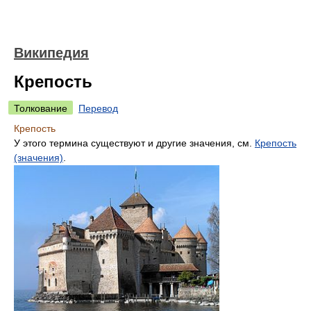
Википедия
Крепость
Толкование
Перевод
Крепость
У этого термина существуют и другие значения, см.
Крепость
(значения)
.