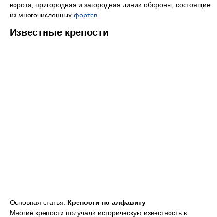
ворота, пригородная и загородная линии обороны, состоящие
из многочисленных
фортов
.
Известные крепости
Основная статья:
Крепости по алфавиту
Многие крепости получали историческую известность в