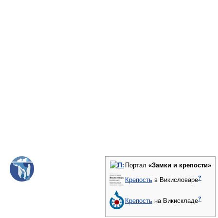
Портал
«Замки и крепости»
?
Крепость
в Викисловаре
?
Крепость
на Викискладе