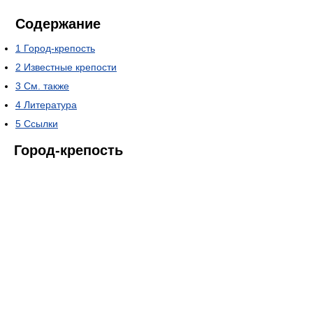
Содержание
1
Город-крепость
2
Известные крепости
3
См. также
4
Литература
5
Ссылки
Город-крепость