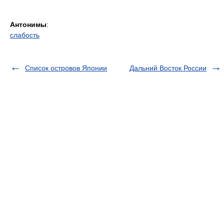
Антонимы
:
слабость
Список островов Японии
Дальний Восток России