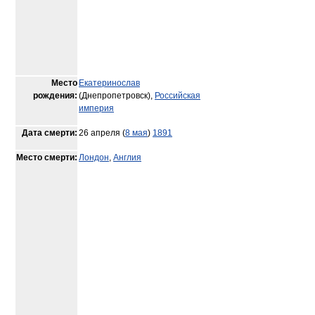
Место
Екатеринослав
рождения:
(Днепропетровск),
Российская
империя
Дата смерти:
26 апреля (
8 мая
)
1891
Место смерти:
Лондон
,
Англия