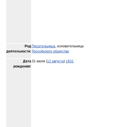
Род
Писательница
, основательница
деятельности:
Теософского общества
Дата
31 июля (
12 августа
)
1831
рождения: