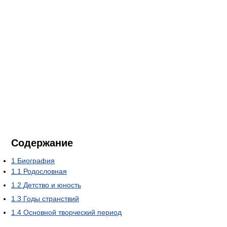
Содержание
1
Биография
1.1
Родословная
1.2
Детство и юность
1.3
Годы странствий
1.4
Основной творческий период