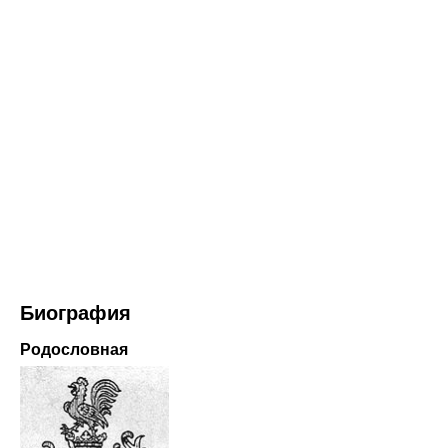
Биография
Родословная