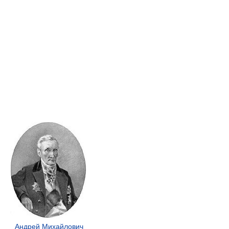
Андрей Михайлович