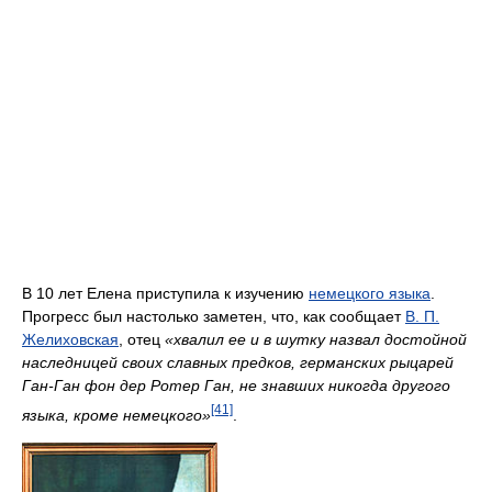
В 10 лет Елена приступила к изучению
немецкого языка
.
Прогресс был настолько заметен, что, как сообщает
В. П.
Желиховская
, отец
«хвалил ее и в шутку назвал достойной
наследницей своих славных предков, германских рыцарей
Ган-Ган фон дер Ротер Ган, не знавших никогда другого
[41]
языка, кроме немецкого»
.