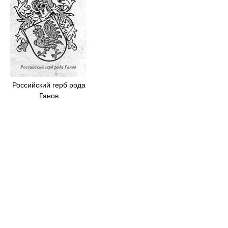
Российский герб рода
Ганов