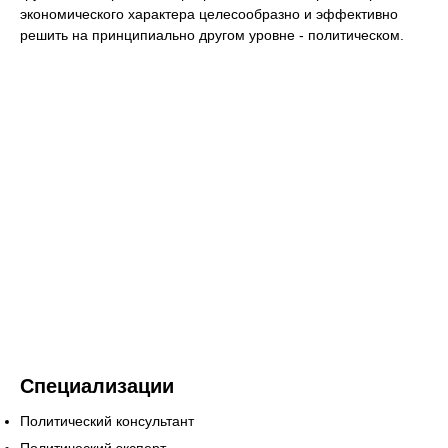
экономического характера целесообразно и эффективно
решить на принципиально другом уровне - политическом.
Специализации
Политический консультант
Политический эксперт