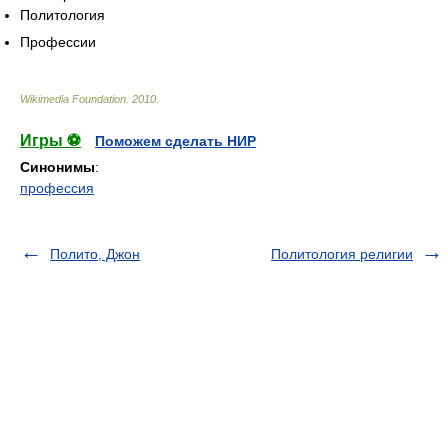
Политология
Профессии
Wikimedia Foundation
.
2010
.
Игры ⚽
Поможем сделать НИР
Синонимы
:
профессия
Полито, Джон
Политология религии