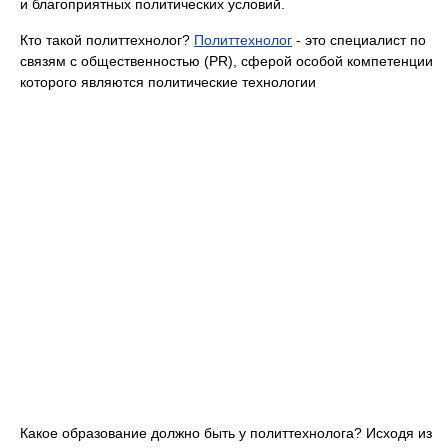
и благоприятных политических условий.
Кто такой политтехнолог?
Политтехнолог
- это специалист по
связям с общественностью (PR), сферой особой компетенции
которого являются политические технологии
Какое образование должно быть у политтехнолога? Исходя из