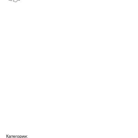
Категории: