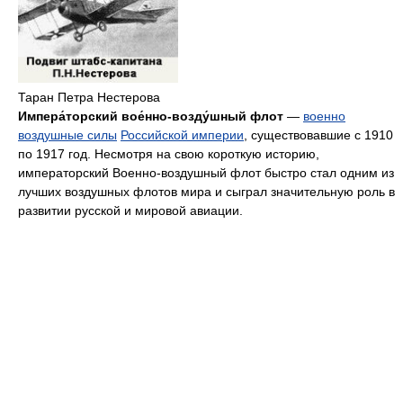
Таран Петра Нестерова
Импера́торский вое́нно-возду́шный флот
—
военно
воздушные силы
Российской империи
, существовавшие с 1910
по 1917 год. Несмотря на свою короткую историю,
императорский Военно-воздушный флот быстро стал одним из
лучших воздушных флотов мира и сыграл значительную роль в
развитии русской и мировой авиации.