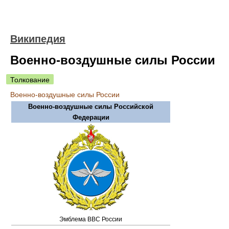
Википедия
Военно-воздушные силы России
Толкование
Военно-воздушные силы России
Военно-воздушные силы Российской
Федерации
Эмблема ВВС России