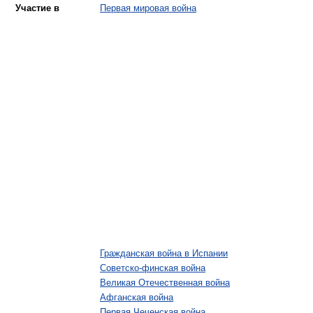
Участие в
Первая мировая война
Гражданская война в Испании
Советско-финская война
Великая Отечественная война
Афганская война
Первая Чеченская война