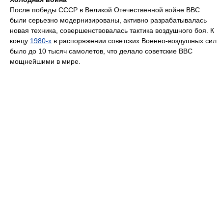
После победы СССР в Великой Отечественной войне ВВС
были серьезно модернизированы, активно разрабатывалась
новая техника, совершенствовалась тактика воздушного боя. К
концу
1980-х
в распоряжении советских Военно-воздушных сил
было до 10 тысяч самолетов, что делало советские ВВС
мощнейшими в мире.