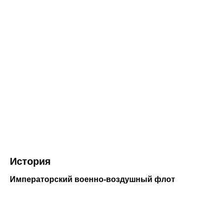
История
Императорский военно-воздушный флот