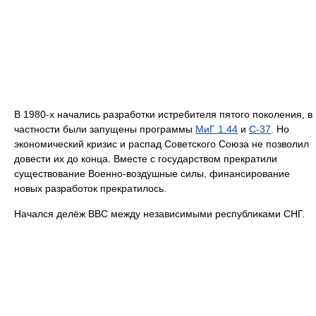
В 1980-х начались разработки истребителя пятого поколения, в
частности были запущены программы
МиГ 1.44
и
С-37
. Но
экономический кризис и распад Советского Союза не позволил
довести их до конца. Вместе с государством прекратили
существование Военно-воздушные силы, финансирование
новых разработок прекратилось.
Начался делёж ВВС между независимыми республиками СНГ.