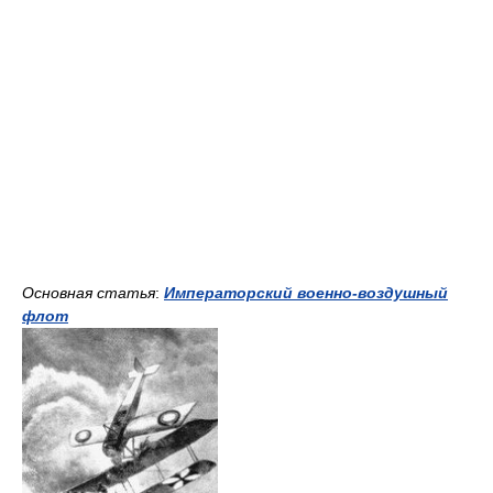
Основная статья
:
Императорский военно-воздушный
флот