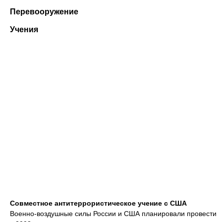
Перевооружение
Учения
Совместное антитеррористическое учение с США
Военно-воздушные силы России и США планировали провести