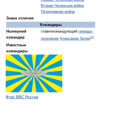
Вторая Чеченская война
Пятидневная война
Знаки отличия
Командиры
Нынешний
главнокомандующий
генерал-
командир
[1]
полковник
Александр Зелин
Известные
командиры
Флаг ВВС России