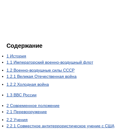
Содержание
1
История
1.1
Императорский военно-воздушный флот
1.2
Военно-воздушные силы СССР
1.2.1
Великая Отечественная война
1.2.2
Холодная война
1.3
ВВС России
2
Современное положение
2.1
Перевооружение
2.2
Учения
2.2.1
Совместное антитеррористическое учение с США