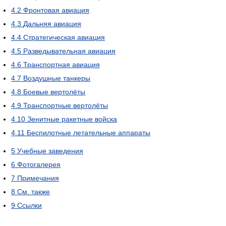
4.2
Фронтовая авиация
4.3
Дальняя авиация
4.4
Стратегическая авиация
4.5
Разведывательная авиация
4.6
Транспортная авиация
4.7
Воздушные танкеры
4.8
Боевые вертолёты
4.9
Транспортные вертолёты
4.10
Зенитные ракетные войска
4.11
Беспилотные летательные аппараты
5
Учебные заведения
6
Фотогалерея
7
Примечания
8
См. также
9
Ссылки