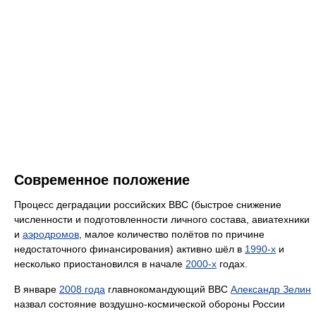
Современное положение
Процесс деградации российских ВВС (быстрое снижение
численности и подготовленности личного состава, авиатехники
и
аэродромов
, малое количество полётов по причине
недостаточного финансирования) активно шёл в
1990-х
и
несколько приостановился в начале
2000-х
годах.
В январе
2008 года
главнокомандующий ВВС
Александр Зелин
назвал состояние воздушно-космической обороны России