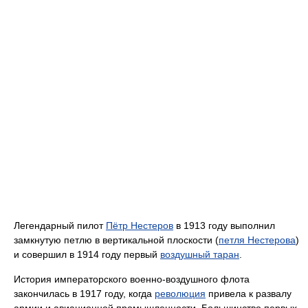
Легендарный пилот
Пётр Нестеров
в 1913 году выполнил
замкнутую петлю в вертикальной плоскости (
петля Нестерова
)
и совершил в 1914 году первый
воздушный таран
.
История императорского военно-воздушного флота
закончилась в 1917 году, когда
революция
привела к развалу