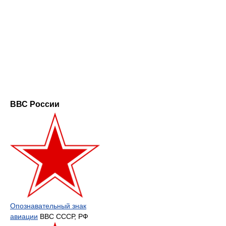
ВВС России
Опознавательный знак
авиации
ВВС СССР, РФ