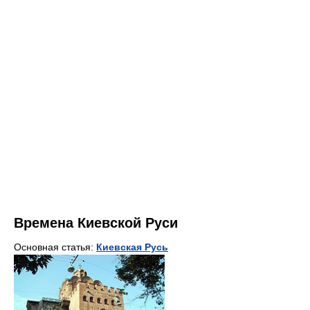
Времена Киевской Руси
Основная статья:
Киевская Русь