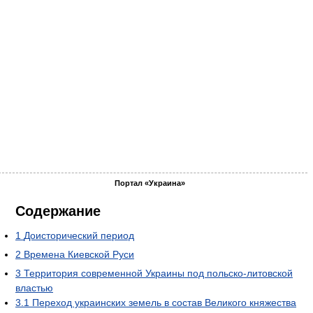
Портал «Украина»
Содержание
1
Доисторический период
2
Времена Киевской Руси
3
Территория современной Украины под польско-литовской
властью
3.1
Переход украинских земель в состав Великого княжества