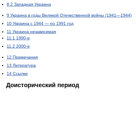
8.2
Западная Украина
9
Украина в годы Великой Отечественной войны (1941—1944)
10
Украина с 1944 — по 1991 год
11
Украина независимая
11.1
1990-е
11.2
2000-е
12
Примечания
13
Литература
14
Ссылки
Доисторический период