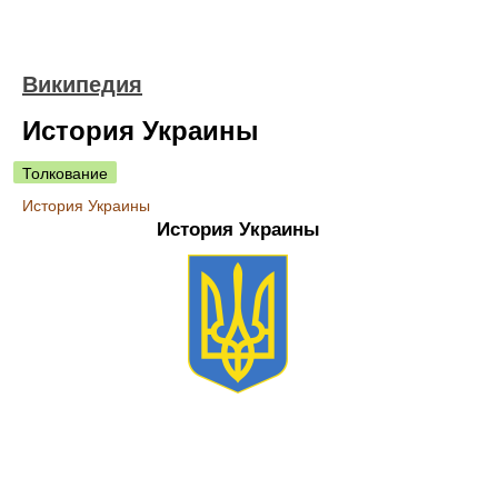
Википедия
История Украины
Толкование
История Украины
История Украины