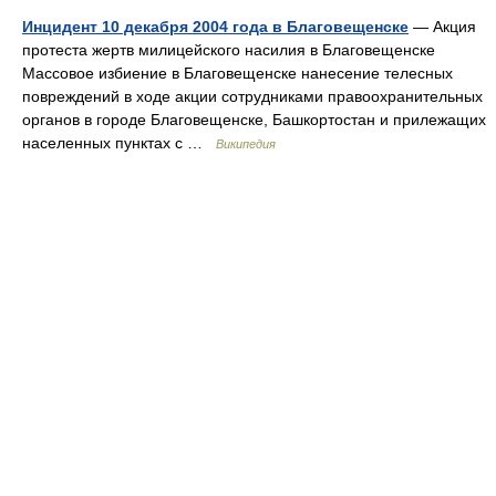
Инцидент 10 декабря 2004 года в Благовещенске
— Акция
протеста жертв милицейского насилия в Благовещенске
Массовое избиение в Благовещенске нанесение телесных
повреждений в ходе акции сотрудниками правоохранительных
органов в городе Благовещенске, Башкортостан и прилежащих
населенных пунктах с …
Википедия