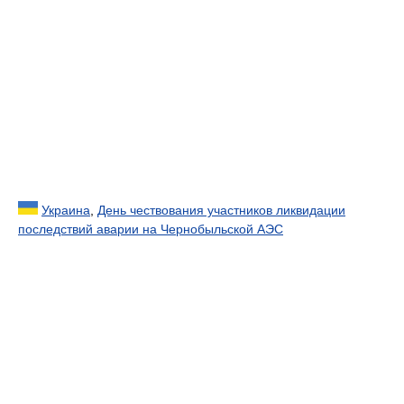
Украина
,
День чествования участников ликвидации
последствий аварии на Чернобыльской АЭС