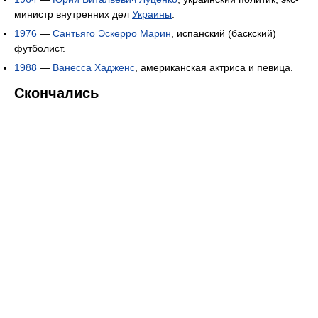
министр внутренних дел
Украины
.
1976
—
Сантьяго Эскерро Марин
, испанский (баскский)
футболист.
1988
—
Ванесса Хадженс
, американская актриса и певица.
Скончались