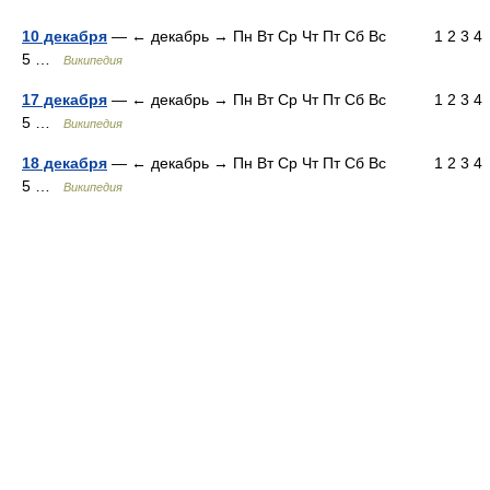
10 декабря
— ← декабрь → Пн Вт Ср Чт Пт Сб Вс 1 2 3 4
5 …
Википедия
17 декабря
— ← декабрь → Пн Вт Ср Чт Пт Сб Вс 1 2 3 4
5 …
Википедия
18 декабря
— ← декабрь → Пн Вт Ср Чт Пт Сб Вс 1 2 3 4
5 …
Википедия