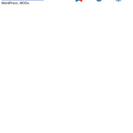
WordPress, MODx.