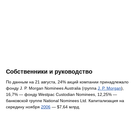
Собственники и руководство
По данным на 21 августа, 24% акций компании принадлежало
фонду J. P. Morgan Nominees Australia (группа
J. P. Morgan
),
16,7% — фонду Westpac Custodian Nominees, 12,25% —
банковской группе National Nominees Ltd. Капитализация на
середину ноября
2006
— $7,64 млрд.