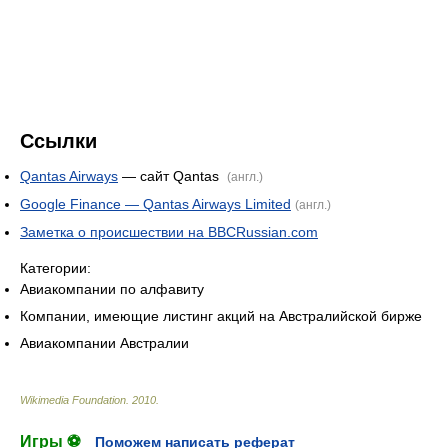
Ссылки
Qantas Airways
— сайт Qantas
(англ.)
Google Finance — Qantas Airways Limited
(англ.)
Заметка о происшествии на BBCRussian.com
Категории:
Авиакомпании по алфавиту
Компании, имеющие листинг акций на Австралийской бирже
Авиакомпании Австралии
Wikimedia Foundation
.
2010
.
Игры ⚽
Поможем написать реферат