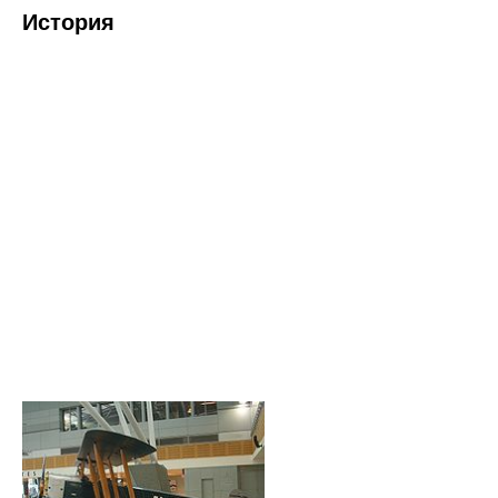
История