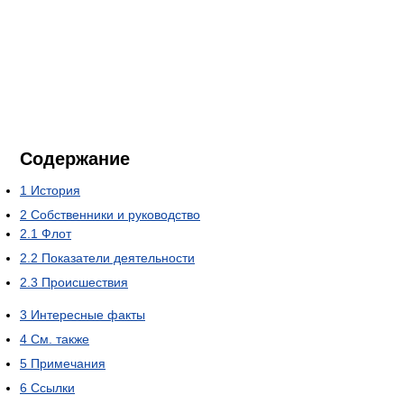
Содержание
1
История
2
Собственники и руководство
2.1
Флот
2.2
Показатели деятельности
2.3
Происшествия
3
Интересные факты
4
См. также
5
Примечания
6
Ссылки