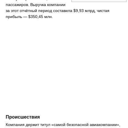
пассажиров. Выручка компании
за этот отчётный период составила $9,93 млрд, чистая
прибыль — $350,45 млн.
Происшествия
Компания держит титул «самой безопасной авиакомпании»,