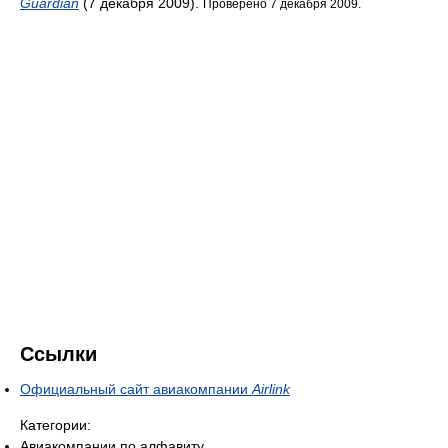
Guardian
(7 декабря 2009).
Проверено 7 декабря 2009.
Ссылки
Официальный сайт авиакомпании
Airlink
Категории:
Авиакомпании по алфавиту