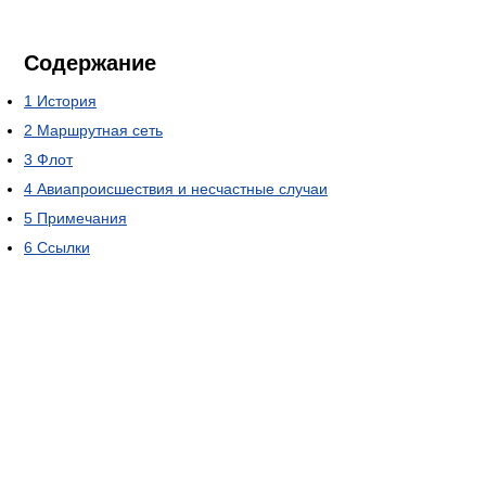
Содержание
1
История
2
Маршрутная сеть
3
Флот
4
Авиапроисшествия и несчастные случаи
5
Примечания
6
Ссылки