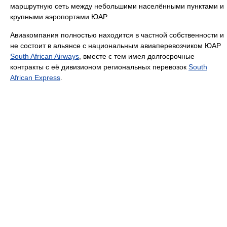
маршрутную сеть между небольшими населёнными пунктами и
крупными аэропортами ЮАР.
Авиакомпания полностью находится в частной собственности и
не состоит в альянсе с национальным авиаперевозчиком ЮАР
South African Airways
, вместе с тем имея долгосрочные
контракты с её дивизионом региональных перевозок
South
African Express
.