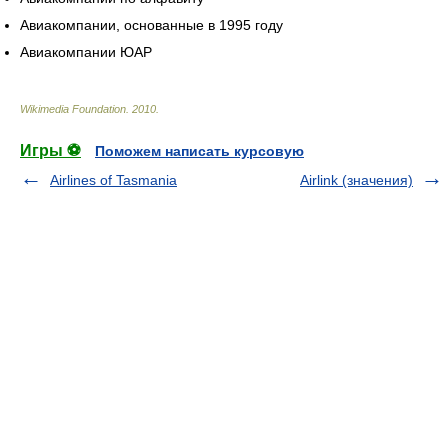
Авиакомпании, основанные в 1995 году
Авиакомпании ЮАР
Wikimedia Foundation
.
2010
.
Игры ⚽
Поможем написать курсовую
Airlines of Tasmania
Airlink (значения)