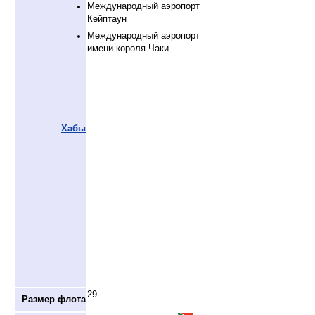
Международный аэропорт
Кейптаун
Международный аэропорт
имени короля Чаки
Хабы
29
Размер флота