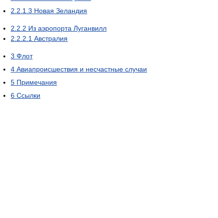
2.2.1.3
Новая Зеландия
2.2.2
Из аэропорта Луганвилл
2.2.2.1
Австралия
3
Флот
4
Авиапроисшествия и несчастные случаи
5
Примечания
6
Ссылки