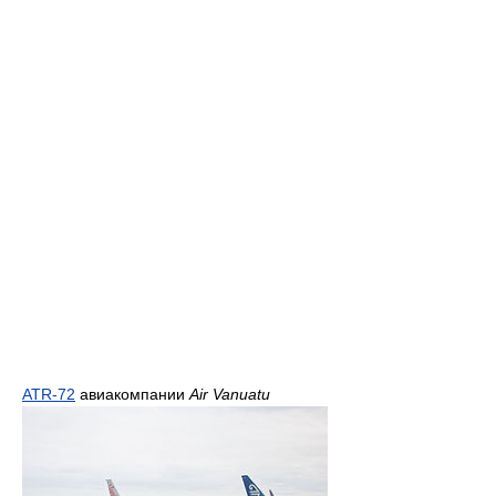
ATR-72
авиакомпании
Air Vanuatu