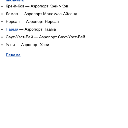
Крейг-Ков — Аэропорт Крейг-Ков
Ламап — Аэропорт Малекула-Айленд
Норсап — Аэропорт Норсап
Паама
— Аэропорт Паама
Саут-Уэст-Бей — Аэропорт Саут-Уэст-Бей
Улеи — Аэропорт Улеи
Пенама