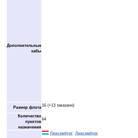
Дополнительные
хабы
16 (+13 заказано)
Размер флота
Количество
64
пунктов
назначения
Люксембург
:
Люксембург