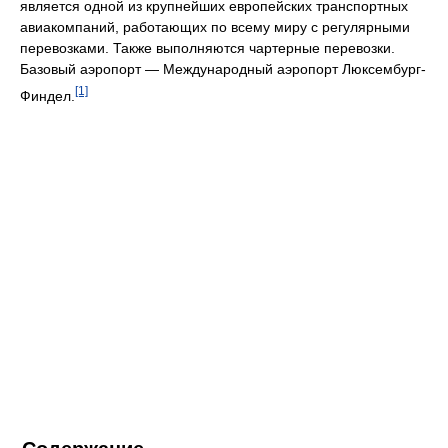
является одной из крупнейших европейских транспортных
авиакомпаний, работающих по всему миру с регулярными
перевозками. Также выполняются чартерные перевозки.
Базовый аэропорт — Международный аэропорт Люксембург-
[1]
Финдел.