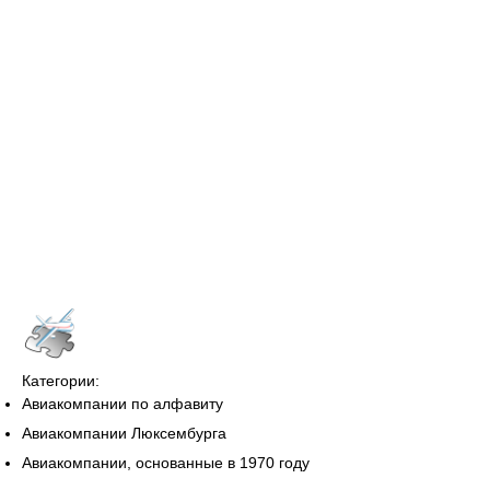
Категории:
Авиакомпании по алфавиту
Авиакомпании Люксембурга
Авиакомпании, основанные в 1970 году