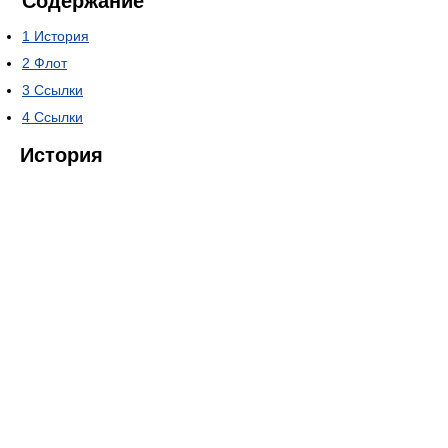
Содержание
1
История
2
Флот
3
Ссылки
4
Ссылки
История