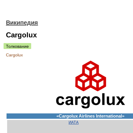
Википедия
Cargolux
Толкование
Cargolux
«Cargolux Airlines International»
ИАТА