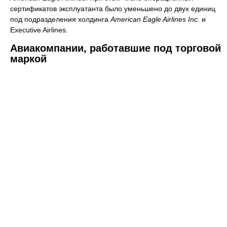
сертификатов эксплуатанта было уменьшено до двух единиц
под подразделения холдинга
American Eagle Airlines Inc.
и
Executive Airlines.
Авиакомпании, работавшие под торговой
маркой