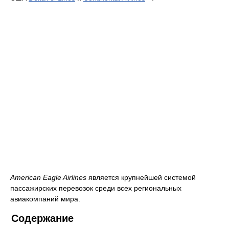
American Eagle Airlines
является крупнейшей системой
пассажирских перевозок среди всех региональных
авиакомпаний мира.
Содержание