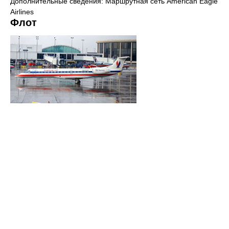
Дополнительные сведения: Маршрутная сеть American Eagle
Airlines
Флот