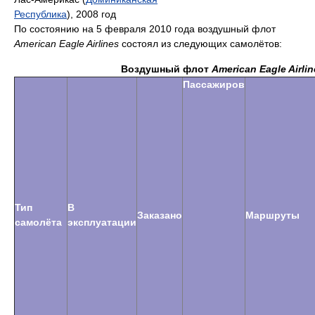
Республика
), 2008 год
По состоянию на 5 февраля 2010 года воздушный флот
American Eagle Airlines
состоял из следующих самолётов:
Воздушный флот
American Eagle Airlin
Пассажиров
Тип
В
Заказано
Маршруты
самолёта
эксплуатации