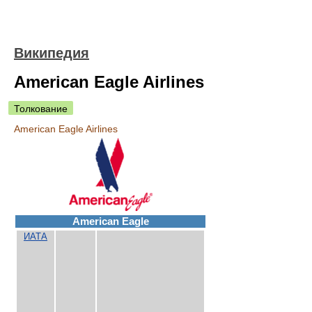
Википедия
American Eagle Airlines
Толкование
American Eagle Airlines
American Eagle
ИАТА