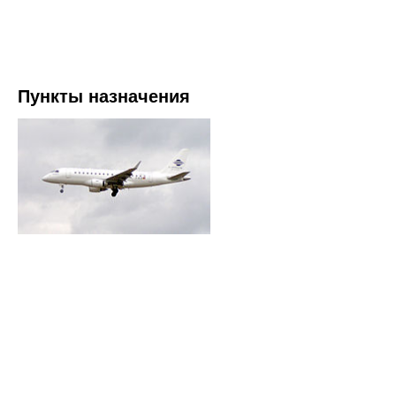
Пункты назначения