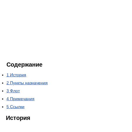
Содержание
1
История
2
Пункты назначения
3
Флот
4
Примечания
5
Ссылки
История