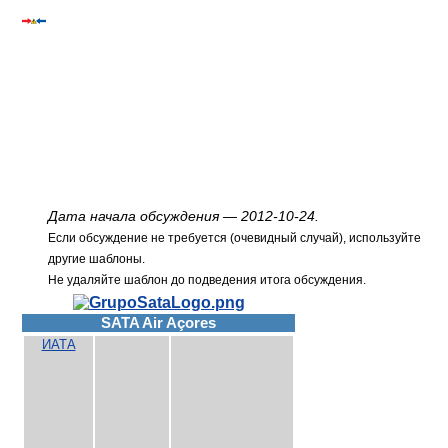
Дата начала обсуждения — 2012-10-24.
Если обсуждение не требуется (очевидный случай), используйте
другие шаблоны.
Не удаляйте шаблон до подведения итога обсуждения.
SATA Air Açores
ИАТА