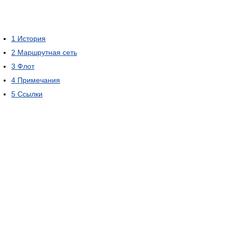
1
История
2
Маршрутная сеть
3
Флот
4
Примечания
5
Ссылки