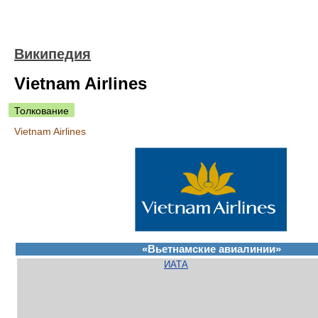
Википедия
Vietnam Airlines
Толкование
Vietnam Airlines
«Вьетнамские авиалинии»
ИАТА