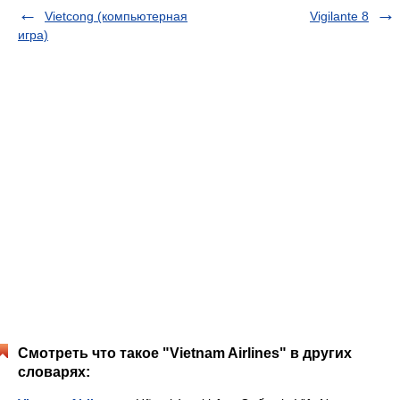
Vietcong (компьютерная
Vigilante 8
игра)
Смотреть что такое "Vietnam Airlines" в других
словарях: