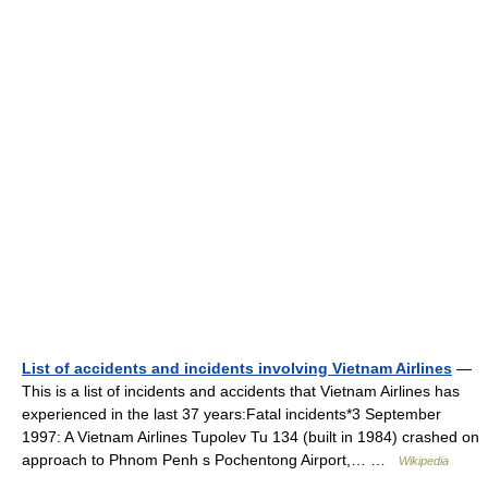
List of accidents and incidents involving Vietnam Airlines
—
This is a list of incidents and accidents that Vietnam Airlines has
experienced in the last 37 years:Fatal incidents*3 September
1997: A Vietnam Airlines Tupolev Tu 134 (built in 1984) crashed on
approach to Phnom Penh s Pochentong Airport,… …
Wikipedia