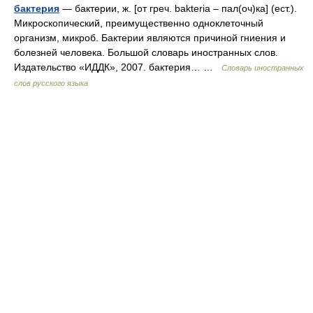
бактерия
— бактерии, ж. [от греч. bakteria – пал(оч)ка] (ест.).
Микроскопический, преимущественно одноклеточный
организм, микроб. Бактерии являются причиной гниения и
болезней человека. Большой словарь иностранных слов.
Издательство «ИДДК», 2007. бактерия… …
Словарь иностранных
слов русского языка