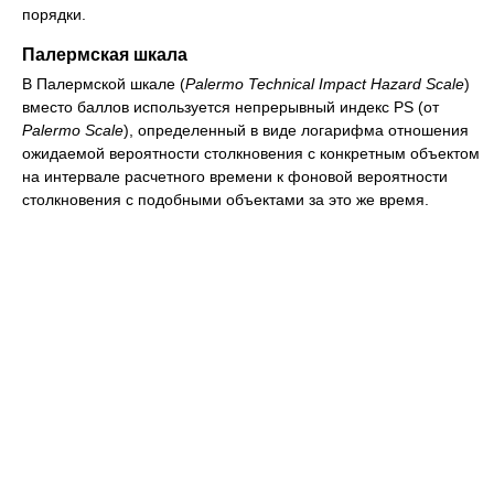
порядки.
Палермская шкала
В Палермской шкале (
Palermo Technical Impact Hazard Scale
)
вместо баллов используется непрерывный индекс PS (от
Palermo Scale
), определенный в виде логарифма отношения
ожидаемой вероятности столкновения с конкретным объектом
на интервале расчетного времени к фоновой вероятности
столкновения с подобными объектами за это же время.