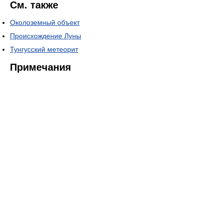
См. также
Околоземный объект
Происхождение Луны
Тунгусский метеорит
Примечания