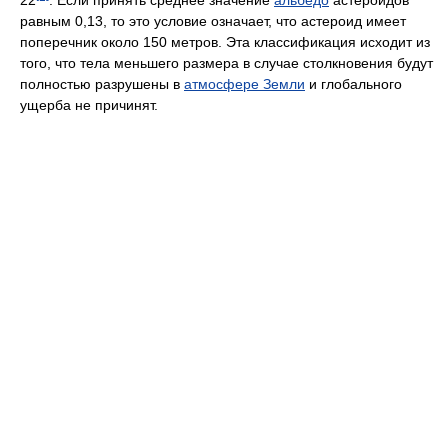
равным 0,13, то это условие означает, что астероид имеет
поперечник около 150 метров. Эта классификация исходит из
того, что тела меньшего размера в случае столкновения будут
полностью разрушены в
атмосфере Земли
и глобального
ущерба не причинят.