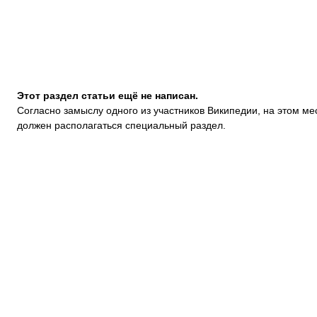
Этот раздел статьи ещё не написан.
Согласно замыслу одного из участников Википедии, на этом ме
должен располагаться
специальный раздел.