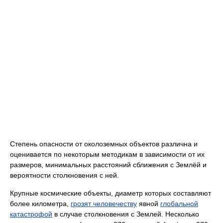
Степень опасности от околоземных объектов различна и
оценивается по некоторым методикам в зависимости от их
размеров, минимальных расстояний сближения с Землёй и
вероятности столкновения с ней.
Крупные космические объекты, диаметр которых составляют
более километра,
грозят человечеству
явной
глобальной
катастрофой
в случае столкновения с Землей. Несколько