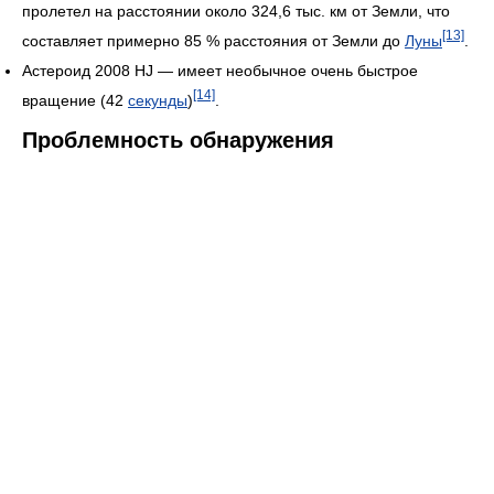
пролетел на расстоянии около 324,6 тыс. км от Земли, что
[13]
составляет примерно 85 % расстояния от Земли до
Луны
.
Астероид 2008 HJ — имеет необычное очень быстрое
[14]
вращение (42
секунды
)
.
Проблемность обнаружения