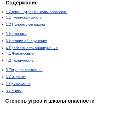
Содержание
1
Степень угроз и шкалы опасности
1.1
Туринская шкала
1.2
Палермская шкала
2
Источники
3
История обнаружения
4
Проблемность обнаружения
4.1
Финансовые
4.2
Технические
5
Текущее состояние
6
См. также
7
Примечания
8
Ссылки
Степень угроз и шкалы опасности