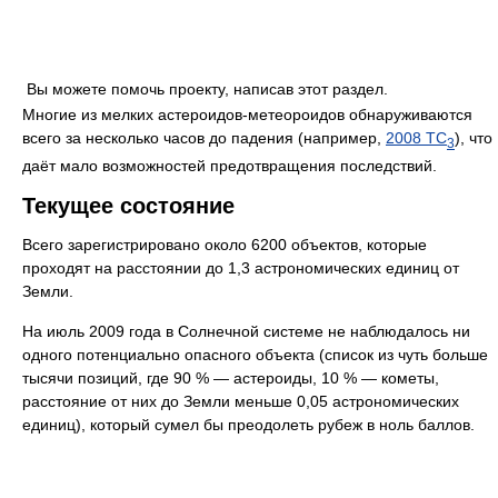
Вы можете помочь проекту, написав этот раздел.
Многие из мелких астероидов-метеороидов обнаруживаются
всего за несколько часов до падения (например,
2008 TC
), что
3
даёт мало возможностей предотвращения последствий.
Текущее состояние
Всего зарегистрировано около 6200 объектов, которые
проходят на расстоянии до 1,3 астрономических единиц от
Земли.
На июль 2009 года в Солнечной системе не наблюдалось ни
одного потенциально опасного объекта (список из чуть больше
тысячи позиций, где 90 % — астероиды, 10 % — кометы,
расстояние от них до Земли меньше 0,05 астрономических
единиц), который сумел бы преодолеть рубеж в ноль баллов.