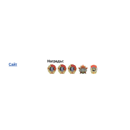
Награды:
Сайт