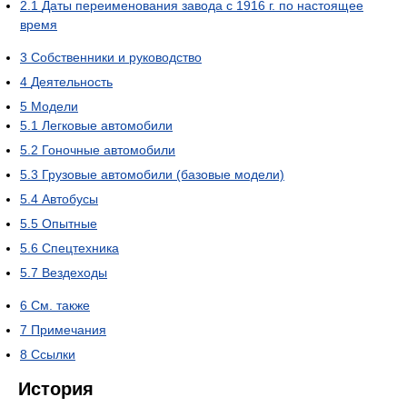
2.1
Даты переименования завода с 1916 г. по настоящее
время
3
Собственники и руководство
4
Деятельность
5
Модели
5.1
Легковые автомобили
5.2
Гоночные автомобили
5.3
Грузовые автомобили (базовые модели)
5.4
Автобусы
5.5
Опытные
5.6
Спецтехника
5.7
Вездеходы
6
См. также
7
Примечания
8
Ссылки
История