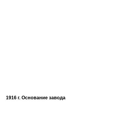
1916 г. Основание завода