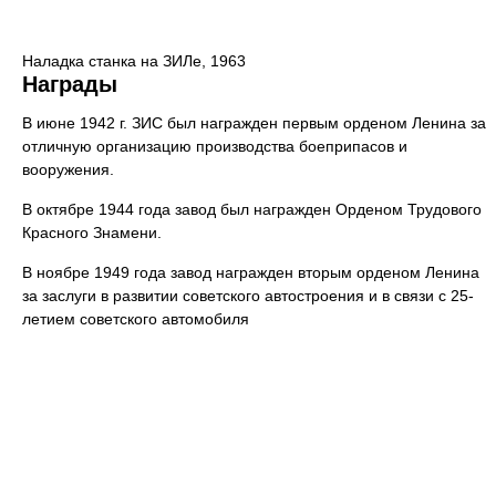
Наладка станка на ЗИЛе, 1963
Награды
В июне 1942 г. ЗИС был награжден первым орденом Ленина за
отличную организацию производства боеприпасов и
вооружения.
В октябре 1944 года завод был награжден Орденом Трудового
Красного Знамени.
В ноябре 1949 года завод награжден вторым орденом Ленина
за заслуги в развитии советского автостроения и в связи с 25-
летием советского автомобиля