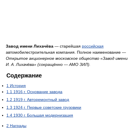
Завод имени Лихачёва
— старейшая
российская
автомобилестроительная компания. Полное наименование —
Открытое акционерное московское общество «Завод имени
И. А. Лихачёва» (сокращённо — АМО ЗИЛ).
Содержание
1
История
1.1
1916 г. Основание завода
1.2
1919 г. Авторемонтный завод
1.3
1924 г. Первые советские грузовики
1.4
1930 г. Большая модернизация
2
Награды