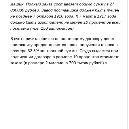
машин. Полный заказ составляет общую сумму в 27
000000 рублей. Завод поставщика должен быть пущен
не позднее 7 октября 1916 года. К 7 марта 1917 года
должно быть изготовлено не менее 10 процентов всей
поставки (т.е. 150 автомашин).
В счет причитающихся по настоящему договору денег
поставщику предоставляется право получения аванса в
размере 32.5% контрактной суммы. Ссуда выдается при
подписании договора в размере 10 процентов стоимости
заказа (в размере 2 миллиона 700 тысяч рублей).»