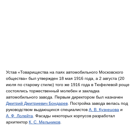
Устав «Товарищества на паях автомобильного Московского
общества» был утвержден 18 мая 1916 года, а 2 августа (20
июля по старому стилю) того же 1916 года в Тюфелевой роще
состоялись торжественный молебен и закладка
автомобильного завода. Первым директором был назначен
Дмитрий Дмитриевич Бондарев
. Постройка завода велась под
руководством выдающихся специалистов
А. В. Кузнецова
и
А. Ф. Лолейта
. Фасады некоторых корпусов разработал
архитектор
К. С. Мельников
.