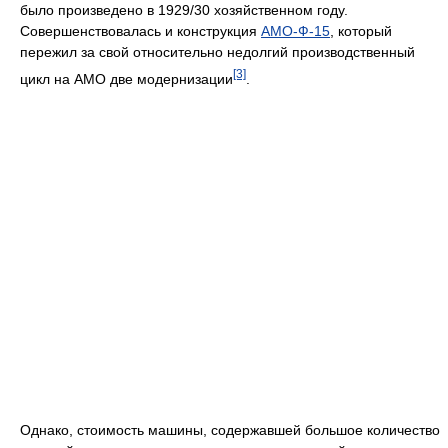
было произведено в 1929/30 хозяйственном году.
Совершенствовалась и конструкция
АМО-Ф-15
, который
пережил за свой относительно недолгий производственный
[3]
цикл на АМО две модернизации
.
Однако, стоимость машины, содержавшей большое количество