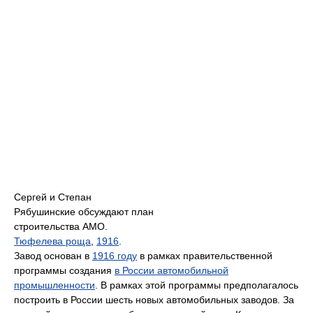
Сергей и Степан
Рябушинские обсуждают план
строительства АМО.
Тюфелева роща
,
1916
.
Завод основан в
1916 году
в рамках правительственной
программы создания
в России автомобильной
промышленности
. В рамках этой программы предполагалось
построить в России шесть новых автомобильных заводов. За