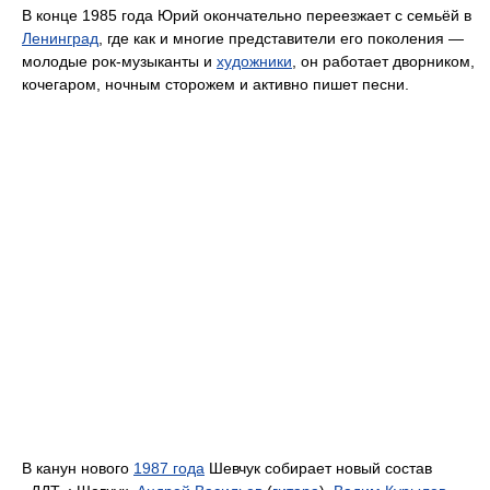
В конце 1985 года Юрий окончательно переезжает с семьёй в
Ленинград
, где как и многие представители его поколения —
молодые рок-музыканты и
художники
, он работает дворником,
кочегаром, ночным сторожем и активно пишет песни.
В канун нового
1987 года
Шевчук собирает новый состав