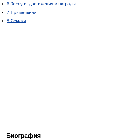
6
Заслуги, достижения и награды
7
Примечания
8
Ссылки
Биография