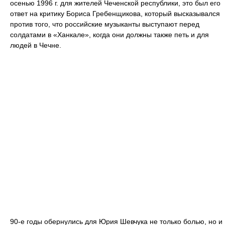
осенью 1996 г. для жителей Чеченской республики, это был его
ответ на критику Бориса Гребенщикова, который высказывался
против того, что российские музыканты выступают перед
солдатами в «Ханкале», когда они должны также петь и для
людей в Чечне.
90-е годы обернулись для Юрия Шевчука не только болью, но и