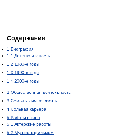
Содержание
1
Биография
1.1
Детство и юность
1.2
1980-е годы
1.3
1990-е годы
1.4
2000-е годы
2
Общественная деятельность
3
Семья и личная жизнь
4
Сольная карьера
5
Работы в кино
5.1
Актёрские работы
5.2
Музыка к фильмам