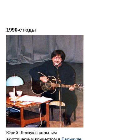
1990-е годы
Юрий Шевчук с сольным
акустическим концертом в
Барнауле