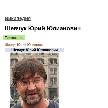
Википедия
Шевчук Юрий Юлианович
Толкование
Шевчук Юрий Юлианович
Шевчук Юрий Юлианович