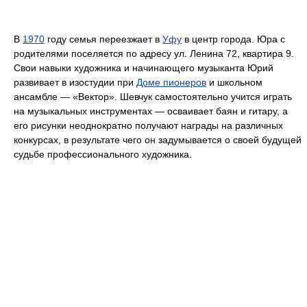
В
1970
году семья переезжает в
Уфу
в центр города. Юра с
родителями поселяется по адресу ул. Ленина 72, квартира 9.
Свои навыки художника и начинающего музыканта Юрий
развивает в изостудии при
Доме пионеров
и школьном
ансамбле — «Вектор». Шевчук самостоятельно учится играть
на музыкальных инструментах — осваивает баян и гитару, а
его рисунки неоднократно получают награды на различных
конкурсах, в результате чего он задумывается о своей будущей
судьбе профессионального художника.