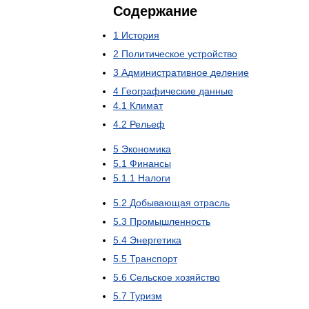
Содержание
1
История
2
Политическое
устройство
3
Административное
деление
4
Географические
данные
4
.
1
Климат
4
.
2
Рельеф
5
Экономика
5
.
1
Финансы
5
.
1
.
1
Налоги
5
.
2
Добывающая
отрасль
5
.
3
Промышленность
5
.
4
Энергетика
5
.
5
Транспорт
5
.
6
Сельское
хозяйство
5
.
7
Туризм