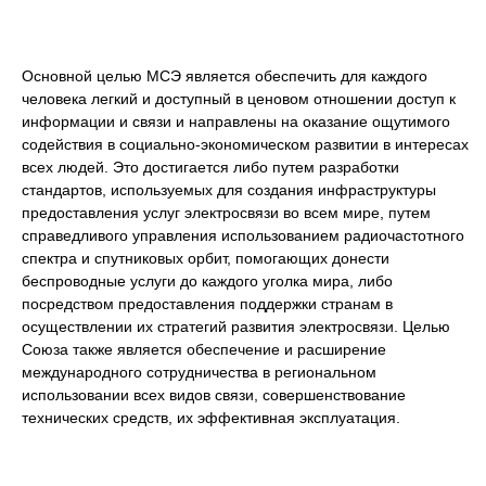
Основной целью МСЭ является обеспечить для каждого
человека легкий и доступный в ценовом отношении доступ к
информации и связи и направлены на оказание ощутимого
содействия в социально-экономическом развитии в интересах
всех людей. Это достигается либо путем разработки
стандартов, используемых для создания инфраструктуры
предоставления услуг электросвязи во всем мире, путем
справедливого управления использованием радиочастотного
спектра и спутниковых орбит, помогающих донести
беспроводные услуги до каждого уголка мира, либо
посредством предоставления поддержки странам в
осуществлении их стратегий развития электросвязи. Целью
Союза также является обеспечение и расширение
международного сотрудничества в региональном
использовании всех видов связи, совершенствование
технических средств, их эффективная эксплуатация.