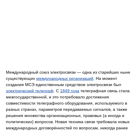
Международный союз электросвязи — одна из старейших ныне
существующих
международных организаций
. На момент
создания МСЭ единственным средством электросвязи был
электрический телеграф
. С
1849 года
телеграфная связь стала
межгосударственной, и это потребовало достижения
совместимости телеграфного оборудования, используемого в
разных странах, параметров передаваемых сигналов, а также
решения множества организационных, правовых (а иногда и
политических) вопросов. Новая техника связи требовала новых
международных договорённостей по вопросам, никогда ранее