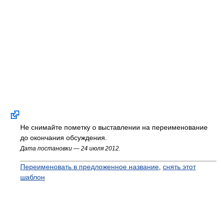
Не снимайте пометку о выставлении на переименование
до окончания обсуждения.
Дата постановки — 24 июля 2012.
Переименовать в предложенное название
,
снять этот
шаблон