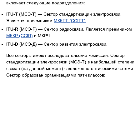
включает следующие подразделения:
ITU-T
(МСЭ-Т) — Сектор стандартизации электросвязи.
Является преемником
МККТТ (CCITT)
.
ITU-R
(МСЭ-Р) — Сектор радиосвязи. Является преемником
МККР (CCIR)
и МКРЧ.
ITU-D
(МСЭ-Д) — Сектор развития электросвязи.
Все секторы имеют исследовательские комиссии. Сектор
стандартизации электросвязи (МСЭ-Т) в наибольшей степени
связан (на данный момент) с волоконно-оптическими сетями.
Сектор образован организациями пяти классов: