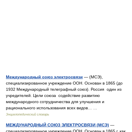
Международный союз электросвязи
— (МСЭ),
специализированное учреждение ООН. Основан в 1865 (до
1932 Международный телеграфный союз). Россия один из
учредителей. Цели союза содействие развитию
международного сотрудничества для улучшения и
рационального использования всех видов… …
Энциклопедический словарь
МЕЖДУНАРОДНЫЙ СОЮЗ ЭЛЕКТРОСВЯЗИ (МСЭ)
—
специализированное учреждение ООН. Основан в 1865 г. как