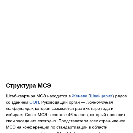
Структура МСЭ
Штаб-квартира МСЭ находится в
Женеве
(
Швейцария
) рядом
со зданием
ООН
. Руководящий орган —
Полномочная
конференция
, которая созывается раз в четыре года и
избирает Совет МСЭ в составе 46 членов, который проводит
свои заседания ежегодно. Представители всех стран-членов
МСЭ на конференции по стандартизации в области