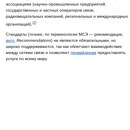
ассоциациям (научно-промышленных предприятий,
государственных и частных операторов связи,
радиовещательных компаний, региональных и международных
[2]
организаций).
Стандарты (точнее, по терминологии МСЭ — рекомендации,
англ.
Recommendations
) не являются обязательными, но
широко поддерживаются, так как облегчают взаимодействие
между сетями связи и позволяют
провайдерам
предоставлять
услуги по всему миру.