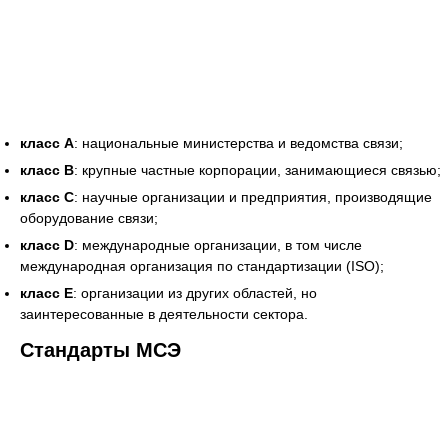
класс A
: национальные министерства и ведомства связи;
класс B
: крупные частные корпорации, занимающиеся связью;
класс C
: научные организации и предприятия, производящие
оборудование связи;
класс D
: международные организации, в том числе
международная организация по стандартизации (ISO);
класс E
: организации из других областей, но
заинтересованные в деятельности сектора.
Стандарты МСЭ