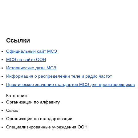
Ссылки
Официальный сайт МСЭ
МСЭ на сайте ООН
Исторические даты МСЭ
Информация о распределении теле и радио частот
Практическое значение стандартов МСЭ для проектировщиков
Категории:
Организации по алфавиту
Связь
Организации по стандартизации
Специализированные учреждения ООН