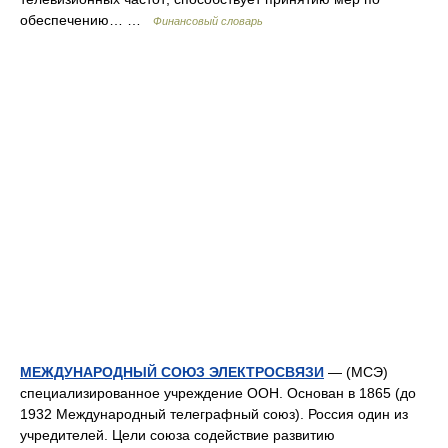
обеспечению… …
Финансовый словарь
МЕЖДУНАРОДНЫЙ СОЮЗ ЭЛЕКТРОСВЯЗИ
— (МСЭ)
специализированное учреждение ООН. Основан в 1865 (до
1932 Международный телеграфный союз). Россия один из
учредителей. Цели союза содействие развитию