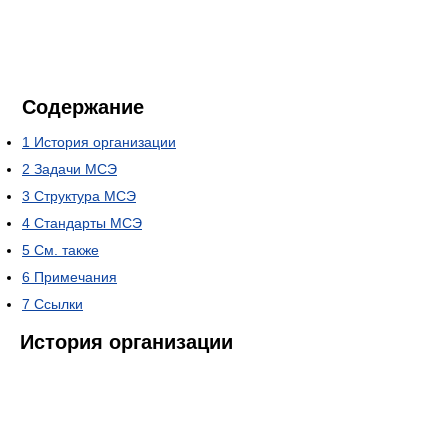
Содержание
1
История организации
2
Задачи МСЭ
3
Структура МСЭ
4
Стандарты МСЭ
5
См. также
6
Примечания
7
Ссылки
История организации