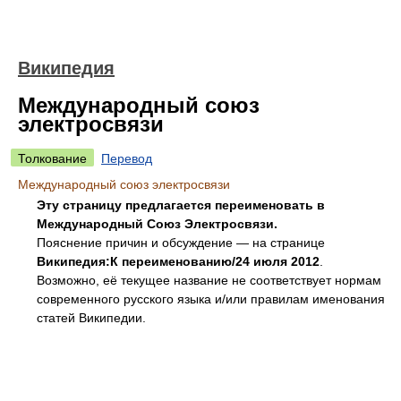
Википедия
Международный союз
электросвязи
Толкование
Перевод
Международный союз электросвязи
Эту страницу предлагается переименовать в
Международный Союз Электросвязи.
Пояснение причин и обсуждение — на странице
Википедия:К переименованию/24 июля 2012
.
Возможно, её текущее название не соответствует нормам
современного русского языка и/или правилам именования
статей Википедии.